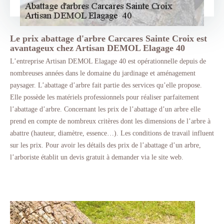
Le prix abattage d'arbre Carcares Sainte Croix est
avantageux chez Artisan DEMOL Elagage 40
L’entreprise Artisan DEMOL Elagage 40 est opérationnelle depuis de
nombreuses années dans le domaine du jardinage et aménagement
paysager. L’abattage d’arbre fait partie des services qu’elle propose.
Elle possède les matériels professionnels pour réaliser parfaitement
l’abattage d’arbre. Concernant les prix de l’abattage d’un arbre elle
prend en compte de nombreux critères dont les dimensions de l’arbre à
abattre (hauteur, diamètre, essence…). Les conditions de travail influent
sur les prix. Pour avoir les détails des prix de l’abattage d’un arbre,
l’arboriste établit un devis gratuit à demander via le site web.