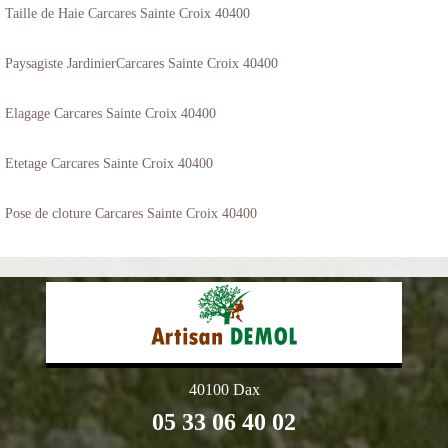
Taille de Haie Carcares Sainte Croix 40400
Paysagiste JardinierCarcares Sainte Croix 40400
Elagage Carcares Sainte Croix 40400
Etetage Carcares Sainte Croix 40400
Pose de cloture Carcares Sainte Croix 40400
40100 Dax
05 33 06 40 02