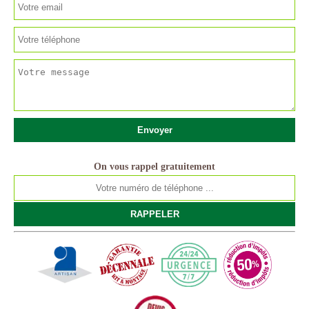
On vous rappel gratuitement