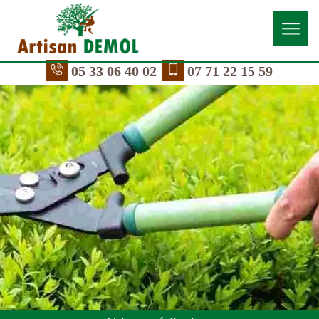
05 33 06 40 02
07 71 22 15 59