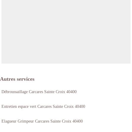
Autres services
Débroussaillage Carcares Sainte Croix 40400
Entretien espace vert Carcares Sainte Croix 40400
Elagueur Grimpeur Carcares Sainte Croix 40400