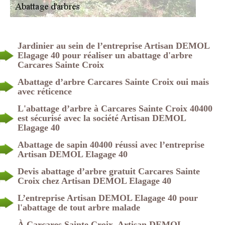
Jardinier au sein de l’entreprise Artisan DEMOL
Elagage 40 pour réaliser un abattage d'arbre
Carcares Sainte Croix
Abattage d’arbre Carcares Sainte Croix oui mais
avec réticence
L'abattage d’arbre à Carcares Sainte Croix 40400
est sécurisé avec la société Artisan DEMOL
Elagage 40
Abattage de sapin 40400 réussi avec l’entreprise
Artisan DEMOL Elagage 40
Devis abattage d’arbre gratuit Carcares Sainte
Croix chez Artisan DEMOL Elagage 40
L’entreprise Artisan DEMOL Elagage 40 pour
l'abattage de tout arbre malade
À Carcares Sainte Croix, Artisan DEMOL