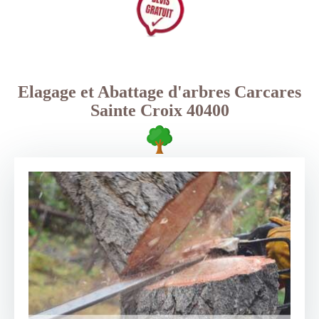
Elagage et Abattage d'arbres Carcares
Sainte Croix 40400