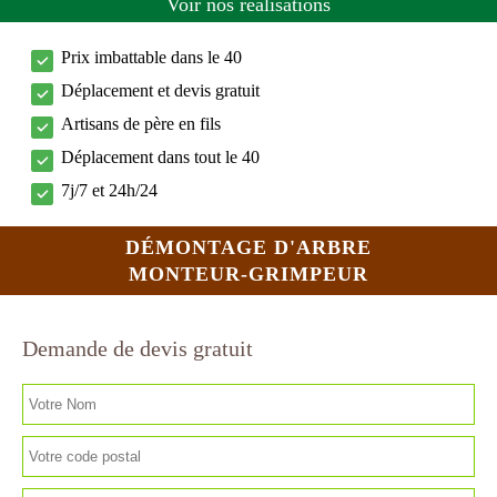
Voir nos réalisations
Prix imbattable dans le 40
Déplacement et devis gratuit
Artisans de père en fils
Déplacement dans tout le 40
7j/7 et 24h/24
DÉMONTAGE D'ARBRE
MONTEUR-GRIMPEUR
Demande de devis gratuit