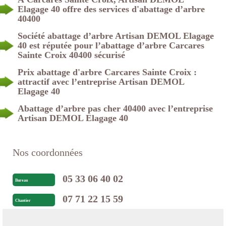
Elagage 40 offre des services d'abattage d’arbre
40400
Société abattage d’arbre Artisan DEMOL Elagage
40 est réputée pour l’abattage d’arbre Carcares
Sainte Croix 40400 sécurisé
Prix abattage d'arbre Carcares Sainte Croix :
attractif avec l’entreprise Artisan DEMOL
Elagage 40
Abattage d’arbre pas cher 40400 avec l’entreprise
Artisan DEMOL Elagage 40
Nos coordonnées
05 33 06 40 02
Bureau
07 71 22 15 59
Chantier