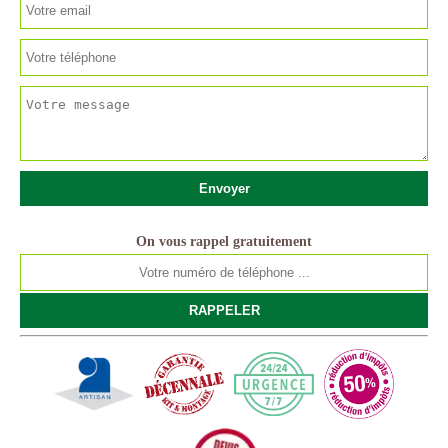
On vous rappel gratuitement