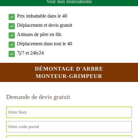
Voir nos réalisations
Prix imbattable dans le 40
Déplacement et devis gratuit
Artisans de père en fils
Déplacement dans tout le 40
7j/7 et 24h/24
DÉMONTAGE D'ARBRE
MONTEUR-GRIMPEUR
Demande de devis gratuit