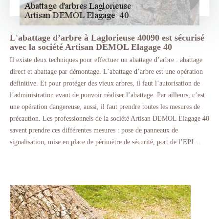
L'abattage d’arbre à Laglorieuse 40090 est sécurisé
avec la société Artisan DEMOL Elagage 40
Il existe deux techniques pour effectuer un abattage d’arbre : abattage
direct et abattage par démontage. L’abattage d’arbre est une opération
définitive. Et pour protéger des vieux arbres, il faut l’autorisation de
l’administration avant de pouvoir réaliser l’abattage. Par ailleurs, c’est
une opération dangereuse, aussi, il faut prendre toutes les mesures de
précaution. Les professionnels de la société Artisan DEMOL Elagage 40
savent prendre ces différentes mesures : pose de panneaux de
signalisation, mise en place de périmètre de sécurité, port de l’EPI…