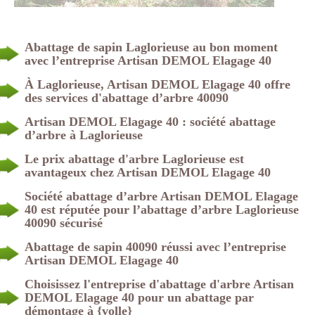
Abattage de sapin Laglorieuse au bon moment
avec l’entreprise Artisan DEMOL Elagage 40
À Laglorieuse, Artisan DEMOL Elagage 40 offre
des services d'abattage d’arbre 40090
Artisan DEMOL Elagage 40 : société abattage
d’arbre à Laglorieuse
Le prix abattage d'arbre Laglorieuse est
avantageux chez Artisan DEMOL Elagage 40
Société abattage d’arbre Artisan DEMOL Elagage
40 est réputée pour l’abattage d’arbre Laglorieuse
40090 sécurisé
Abattage de sapin 40090 réussi avec l’entreprise
Artisan DEMOL Elagage 40
Choisissez l'entreprise d'abattage d'arbre Artisan
DEMOL Elagage 40 pour un abattage par
démontage à {volle}