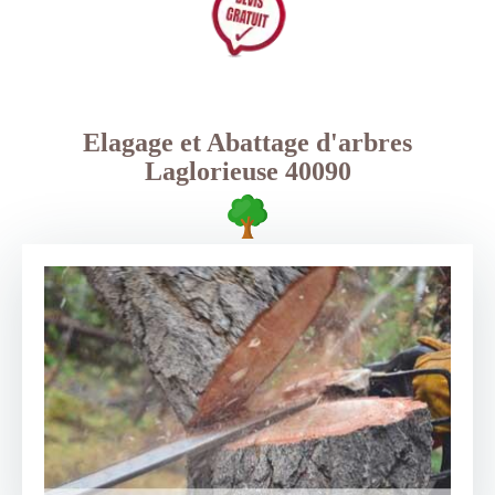
Elagage et Abattage d'arbres
Laglorieuse 40090