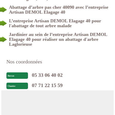
Abattage d’arbre pas cher 40090 avec l’entreprise
Artisan DEMOL Elagage 40
L’entreprise Artisan DEMOL Elagage 40 pour
l'abattage de tout arbre malade
Jardinier au sein de l’entreprise Artisan DEMOL
Elagage 40 pour réaliser un abattage d'arbre
Laglorieuse
Nos coordonnées
05 33 06 40 02
Bureau
07 71 22 15 59
Chantier