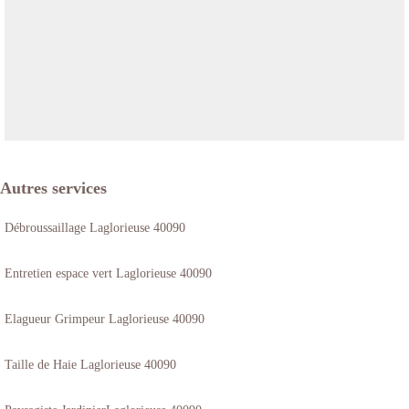
Autres services
Débroussaillage Laglorieuse 40090
Entretien espace vert Laglorieuse 40090
Elagueur Grimpeur Laglorieuse 40090
Taille de Haie Laglorieuse 40090