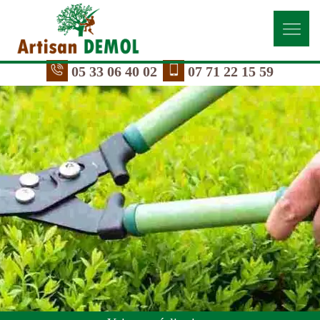
05 33 06 40 02
07 71 22 15 59