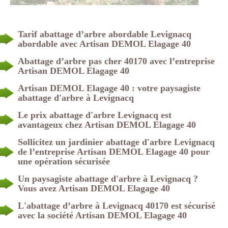
Tarif abattage d’arbre abordable Levignacq
abordable avec Artisan DEMOL Elagage 40
Abattage d’arbre pas cher 40170 avec l’entreprise
Artisan DEMOL Elagage 40
Artisan DEMOL Elagage 40 : votre paysagiste
abattage d'arbre à Levignacq
Le prix abattage d'arbre Levignacq est
avantageux chez Artisan DEMOL Elagage 40
Sollicitez un jardinier abattage d'arbre Levignacq
de l’entreprise Artisan DEMOL Elagage 40 pour
une opération sécurisée
Un paysagiste abattage d'arbre à Levignacq ?
Vous avez Artisan DEMOL Elagage 40
L'abattage d’arbre à Levignacq 40170 est sécurisé
avec la société Artisan DEMOL Elagage 40