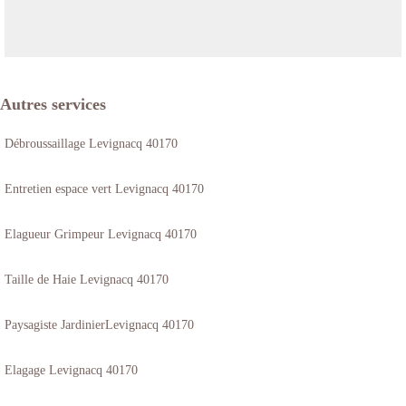
Autres services
Débroussaillage Levignacq 40170
Entretien espace vert Levignacq 40170
Elagueur Grimpeur Levignacq 40170
Taille de Haie Levignacq 40170
Paysagiste JardinierLevignacq 40170
Elagage Levignacq 40170