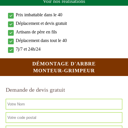
Voir nos réalisations
Prix imbattable dans le 40
Déplacement et devis gratuit
Artisans de père en fils
Déplacement dans tout le 40
7j/7 et 24h/24
DÉMONTAGE D'ARBRE
MONTEUR-GRIMPEUR
Demande de devis gratuit