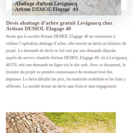
Devis abattage d’arbre gratuit Levignacq chez
Artisan DEMOL Elagage 40
Avant que la société Artisan DEMOL Elagage 40 ne commence à
réaliser l’opération abattage d’arbre, elle envoie un devis au titulaire du
projet. La demande de devis se fait soit par une demande déposée
auprès du service clientèle Artisan DEMOL Elagage 40, sis à Levignacq
40170, soit une demande en ligne via le site web. Avec ce document, le
titulaire du projet va prendre connaissance du montant total des
dépenses. Le devis détaille les prix, les matériels mobilisés et les frais y
afférents. La société dresse un devis sans frais et sans engagement.