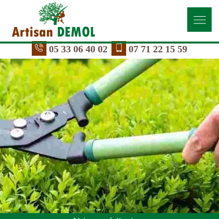
05 33 06 40 02
07 71 22 15 59