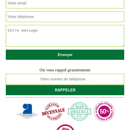
On vous rappel gratuitement