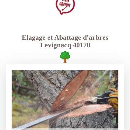
Elagage et Abattage d'arbres
Levignacq 40170