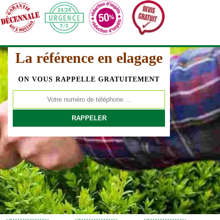
La référence en elagage
ON VOUS RAPPELLE GRATUITEMENT