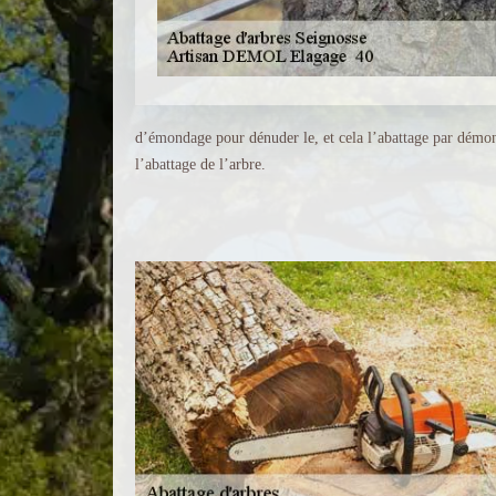
d’émondage pour dénuder le, et cela l’abattage par démonta
l’abattage de l’arbre.