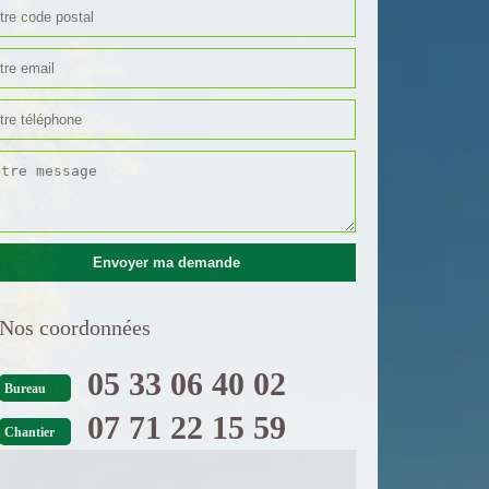
Nos coordonnées
05 33 06 40 02
Bureau
07 71 22 15 59
Chantier