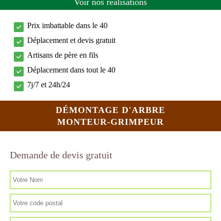
Voir nos réalisations
Prix imbattable dans le 40
Déplacement et devis gratuit
Artisans de père en fils
Déplacement dans tout le 40
7j/7 et 24h/24
DÉMONTAGE D'ARBRE
MONTEUR-GRIMPEUR
Demande de devis gratuit