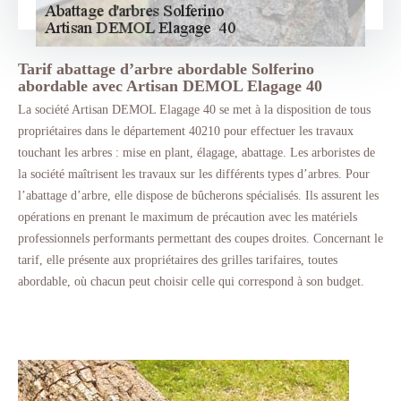
Tarif abattage d’arbre abordable Solferino
abordable avec Artisan DEMOL Elagage 40
La société Artisan DEMOL Elagage 40 se met à la disposition de tous
propriétaires dans le département 40210 pour effectuer les travaux
touchant les arbres : mise en plant, élagage, abattage. Les arboristes de
la société maîtrisent les travaux sur les différents types d’arbres. Pour
l’abattage d’arbre, elle dispose de bûcherons spécialisés. Ils assurent les
opérations en prenant le maximum de précaution avec les matériels
professionnels performants permettant des coupes droites. Concernant le
tarif, elle présente aux propriétaires des grilles tarifaires, toutes
abordable, où chacun peut choisir celle qui correspond à son budget.