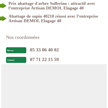
Prix abattage d'arbre Solferino : attractif avec
l’entreprise Artisan DEMOL Elagage 40
Abattage de sapin 40210 réussi avec l’entreprise
Artisan DEMOL Elagage 40
Nos coordonnées
05 33 06 40 02
Bureau
07 71 22 15 59
Chantier