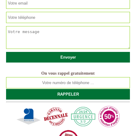
On vous rappel gratuitement