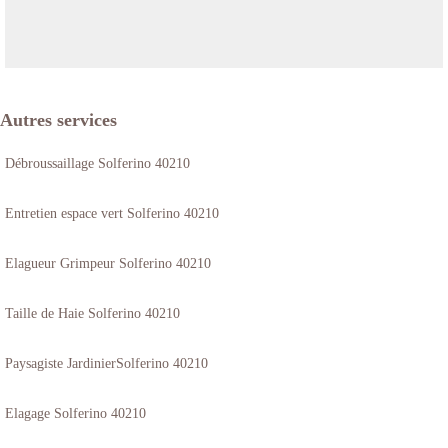
Autres services
Débroussaillage Solferino 40210
Entretien espace vert Solferino 40210
Elagueur Grimpeur Solferino 40210
Taille de Haie Solferino 40210
Paysagiste JardinierSolferino 40210
Elagage Solferino 40210