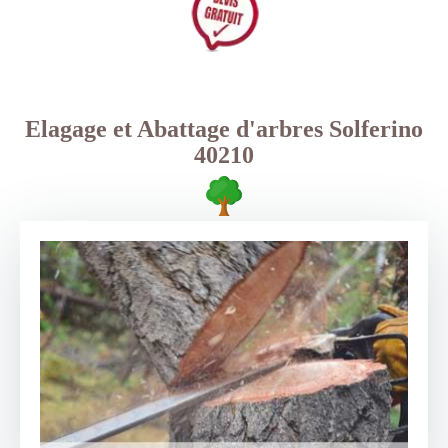
Elagage et Abattage d'arbres Solferino
40210