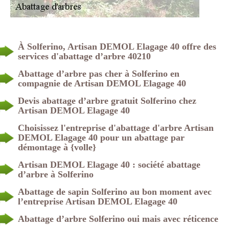
À Solferino, Artisan DEMOL Elagage 40 offre des
services d'abattage d’arbre 40210
Abattage d’arbre pas cher à Solferino en
compagnie de Artisan DEMOL Elagage 40
Devis abattage d’arbre gratuit Solferino chez
Artisan DEMOL Elagage 40
Choisissez l'entreprise d'abattage d'arbre Artisan
DEMOL Elagage 40 pour un abattage par
démontage à {volle}
Artisan DEMOL Elagage 40 : société abattage
d’arbre à Solferino
Abattage de sapin Solferino au bon moment avec
l’entreprise Artisan DEMOL Elagage 40
Abattage d’arbre Solferino oui mais avec réticence