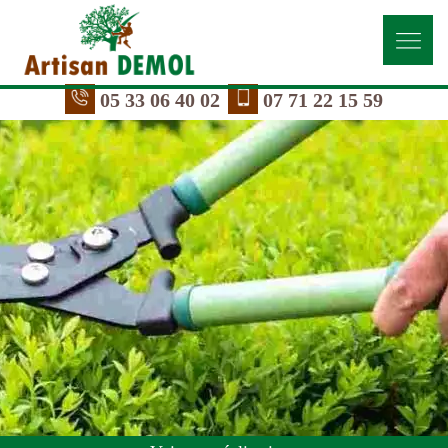
05 33 06 40 02
07 71 22 15 59