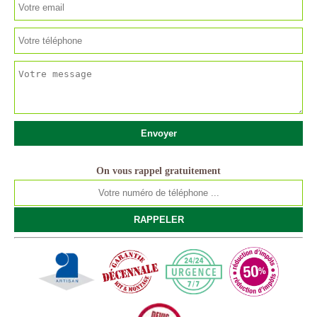
On vous rappel gratuitement