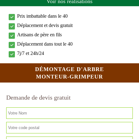
Voir nos réalisations
Prix imbattable dans le 40
Déplacement et devis gratuit
Artisans de père en fils
Déplacement dans tout le 40
7j/7 et 24h/24
DÉMONTAGE D'ARBRE
MONTEUR-GRIMPEUR
Demande de devis gratuit