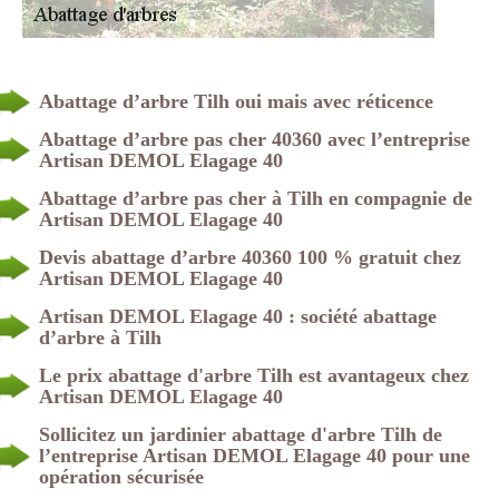
Abattage d’arbre Tilh oui mais avec réticence
Abattage d’arbre pas cher 40360 avec l’entreprise
Artisan DEMOL Elagage 40
Abattage d’arbre pas cher à Tilh en compagnie de
Artisan DEMOL Elagage 40
Devis abattage d’arbre 40360 100 % gratuit chez
Artisan DEMOL Elagage 40
Artisan DEMOL Elagage 40 : société abattage
d’arbre à Tilh
Le prix abattage d'arbre Tilh est avantageux chez
Artisan DEMOL Elagage 40
Sollicitez un jardinier abattage d'arbre Tilh de
l’entreprise Artisan DEMOL Elagage 40 pour une
opération sécurisée