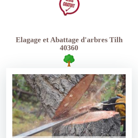
Elagage et Abattage d'arbres Tilh
40360