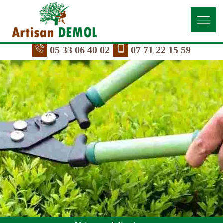
05 33 06 40 02
07 71 22 15 59