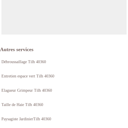
Autres services
Débroussaillage Tilh 40360
Entretien espace vert Tilh 40360
Elagueur Grimpeur Tilh 40360
Taille de Haie Tilh 40360
Paysagiste JardinierTilh 40360