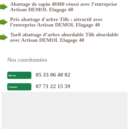
Abattage de sapin 40360 réussi avec l’entreprise
Artisan DEMOL Elagage 40
Prix abattage d'arbre Tilh : attractif avec
l’entreprise Artisan DEMOL Elagage 40
Tarif abattage d’arbre abordable Tilh abordable
avec Artisan DEMOL Elagage 40
Nos coordonnées
05 33 06 40 02
Bureau
07 71 22 15 59
Chantier