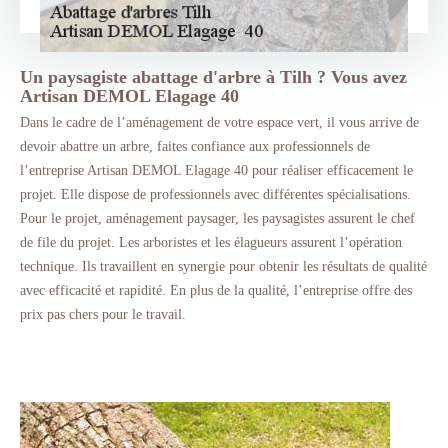
Un paysagiste abattage d'arbre à Tilh ? Vous avez
Artisan DEMOL Elagage 40
Dans le cadre de l’aménagement de votre espace vert, il vous arrive de
devoir abattre un arbre, faites confiance aux professionnels de
l’entreprise Artisan DEMOL Elagage 40 pour réaliser efficacement le
projet. Elle dispose de professionnels avec différentes spécialisations.
Pour le projet, aménagement paysager, les paysagistes assurent le chef
de file du projet. Les arboristes et les élagueurs assurent l’opération
technique. Ils travaillent en synergie pour obtenir les résultats de qualité
avec efficacité et rapidité. En plus de la qualité, l’entreprise offre des
prix pas chers pour le travail.