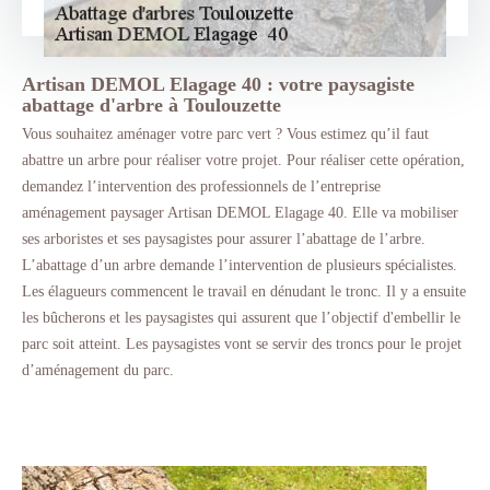
Artisan DEMOL Elagage 40 : votre paysagiste
abattage d'arbre à Toulouzette
Vous souhaitez aménager votre parc vert ? Vous estimez qu’il faut
abattre un arbre pour réaliser votre projet. Pour réaliser cette opération,
demandez l’intervention des professionnels de l’entreprise
aménagement paysager Artisan DEMOL Elagage 40. Elle va mobiliser
ses arboristes et ses paysagistes pour assurer l’abattage de l’arbre.
L’abattage d’un arbre demande l’intervention de plusieurs spécialistes.
Les élagueurs commencent le travail en dénudant le tronc. Il y a ensuite
les bûcherons et les paysagistes qui assurent que l’objectif d'embellir le
parc soit atteint. Les paysagistes vont se servir des troncs pour le projet
d’aménagement du parc.