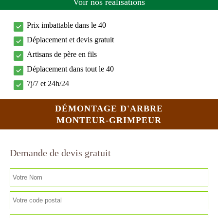
Voir nos réalisations
Prix imbattable dans le 40
Déplacement et devis gratuit
Artisans de père en fils
Déplacement dans tout le 40
7j/7 et 24h/24
DÉMONTAGE D'ARBRE
MONTEUR-GRIMPEUR
Demande de devis gratuit