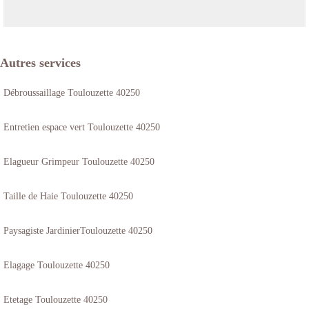
Autres services
Débroussaillage Toulouzette 40250
Entretien espace vert Toulouzette 40250
Elagueur Grimpeur Toulouzette 40250
Taille de Haie Toulouzette 40250
Paysagiste JardinierToulouzette 40250
Elagage Toulouzette 40250
Etetage Toulouzette 40250