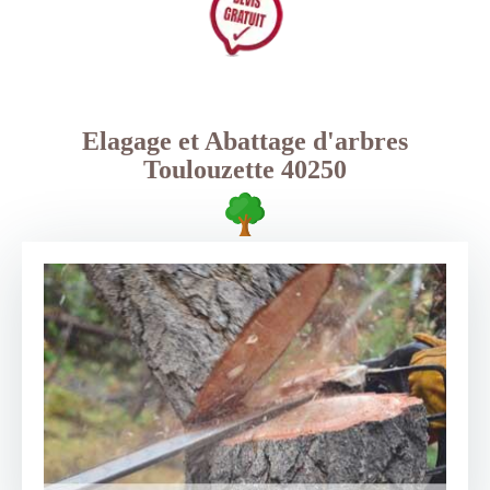
Elagage et Abattage d'arbres
Toulouzette 40250