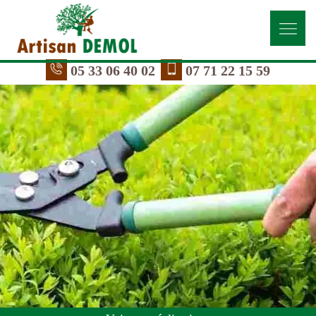
05 33 06 40 02
07 71 22 15 59