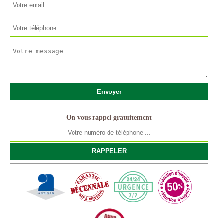
On vous rappel gratuitement