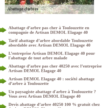
Abattage d’arbre pas cher à Toulouzette en
compagnie de Artisan DEMOL Elagage 40
Tarif abattage d’arbre abordable Toulouzette
abordable avec Artisan DEMOL Elagage 40
L’entreprise Artisan DEMOL Elagage 40 pour
l'abattage de tout arbre malade
Abattage d’arbre pas cher 40250 avec l’entreprise
Artisan DEMOL Elagage 40
Artisan DEMOL Elagage 40 : société abattage
d’arbre à Toulouzette
Un paysagiste abattage d'arbre à Toulouzette ?
Vous avez Artisan DEMOL Elagage 40
Devis abattage d’arbre 40250 100 % gratuit chez