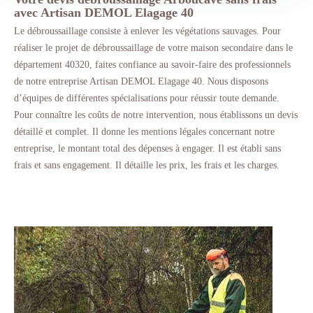
avec Artisan DEMOL Elagage 40
Le débroussaillage consiste à enlever les végétations sauvages. Pour
réaliser le projet de débroussaillage de votre maison secondaire dans le
département 40320, faites confiance au savoir-faire des professionnels
de notre entreprise Artisan DEMOL Elagage 40. Nous disposons
d’équipes de différentes spécialisations pour réussir toute demande.
Pour connaître les coûts de notre intervention, nous établissons un devis
détaillé et complet. Il donne les mentions légales concernant notre
entreprise, le montant total des dépenses à engager. Il est établi sans
frais et sans engagement. Il détaille les prix, les frais et les charges.