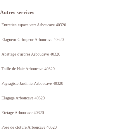
Autres services
Entretien espace vert Arboucave 40320
Elagueur Grimpeur Arboucave 40320
Abattage d'arbres Arboucave 40320
Taille de Haie Arboucave 40320
Paysagiste JardinierArboucave 40320
Elagage Arboucave 40320
Etetage Arboucave 40320
Pose de cloture Arboucave 40320