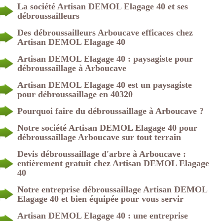
La société Artisan DEMOL Elagage 40 et ses
débroussailleurs
Des débroussailleurs Arboucave efficaces chez
Artisan DEMOL Elagage 40
Artisan DEMOL Elagage 40 : paysagiste pour
débroussaillage à Arboucave
Artisan DEMOL Elagage 40 est un paysagiste
pour débroussaillage en 40320
Pourquoi faire du débroussaillage à Arboucave ?
Notre société Artisan DEMOL Elagage 40 pour
débroussaillage Arboucave sur tout terrain
Devis débroussaillage d'arbre à Arboucave :
entièrement gratuit chez Artisan DEMOL Elagage
40
Notre entreprise débroussaillage Artisan DEMOL
Elagage 40 et bien équipée pour vous servir
Artisan DEMOL Elagage 40 : une entreprise