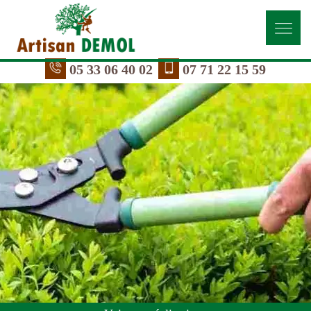
05 33 06 40 02
07 71 22 15 59