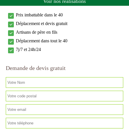
Voir nos réalisations
Prix imbattable dans le 40
Déplacement et devis gratuit
Artisans de père en fils
Déplacement dans tout le 40
7j/7 et 24h/24
Demande de devis gratuit