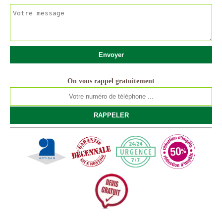
On vous rappel gratuitement