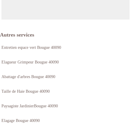
Autres services
Entretien espace vert Bougue 40090
Elagueur Grimpeur Bougue 40090
Abattage d'arbres Bougue 40090
Taille de Haie Bougue 40090
Paysagiste JardinierBougue 40090
Elagage Bougue 40090