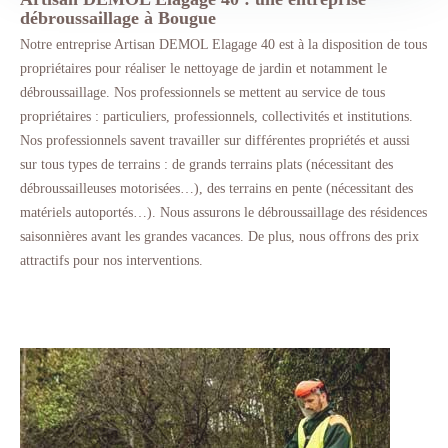
débroussaillage à Bougue
Notre entreprise Artisan DEMOL Elagage 40 est à la disposition de tous
propriétaires pour réaliser le nettoyage de jardin et notamment le
débroussaillage. Nos professionnels se mettent au service de tous
propriétaires : particuliers, professionnels, collectivités et institutions.
Nos professionnels savent travailler sur différentes propriétés et aussi
sur tous types de terrains : de grands terrains plats (nécessitant des
débroussailleuses motorisées…), des terrains en pente (nécessitant des
matériels autoportés…). Nous assurons le débroussaillage des résidences
saisonnières avant les grandes vacances. De plus, nous offrons des prix
attractifs pour nos interventions.