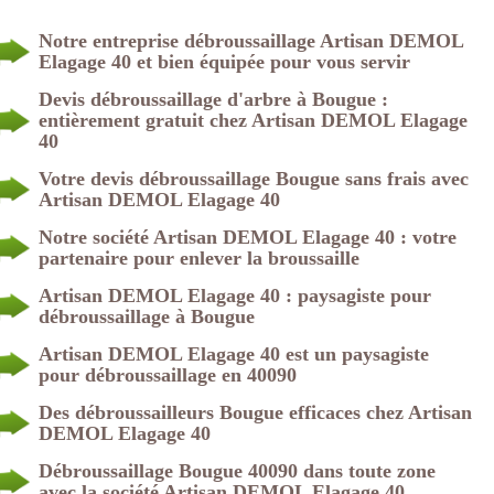
Notre entreprise débroussaillage Artisan DEMOL
Elagage 40 et bien équipée pour vous servir
Devis débroussaillage d'arbre à Bougue :
entièrement gratuit chez Artisan DEMOL Elagage
40
Votre devis débroussaillage Bougue sans frais avec
Artisan DEMOL Elagage 40
Notre société Artisan DEMOL Elagage 40 : votre
partenaire pour enlever la broussaille
Artisan DEMOL Elagage 40 : paysagiste pour
débroussaillage à Bougue
Artisan DEMOL Elagage 40 est un paysagiste
pour débroussaillage en 40090
Des débroussailleurs Bougue efficaces chez Artisan
DEMOL Elagage 40
Débroussaillage Bougue 40090 dans toute zone
avec la société Artisan DEMOL Elagage 40