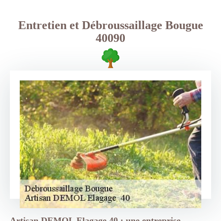
Entretien et Débroussaillage Bougue
40090
Artisan DEMOL Elagage 40 : une entreprise