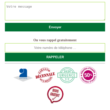
On vous rappel gratuitement