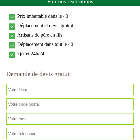
Voir nos réalisations
Prix imbattable dans le 40
Déplacement et devis gratuit
Artisans de père en fils
Déplacement dans tout le 40
7j/7 et 24h/24
Demande de devis gratuit