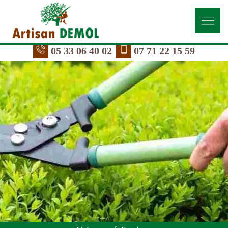
05 33 06 40 02
07 71 22 15 59