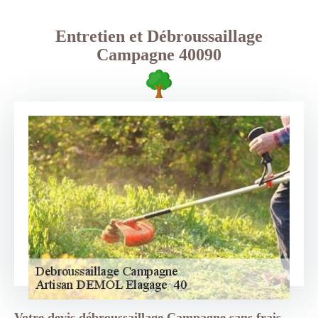
Entretien et Débroussaillage
Campagne 40090
Votre devis débroussaillage Campagne sans frais