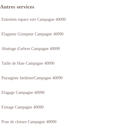
Autres services
Entretien espace vert Campagne 40090
Elagueur Grimpeur Campagne 40090
Abattage d'arbres Campagne 40090
Taille de Haie Campagne 40090
Paysagiste JardinierCampagne 40090
Elagage Campagne 40090
Etetage Campagne 40090
Pose de cloture Campagne 40090