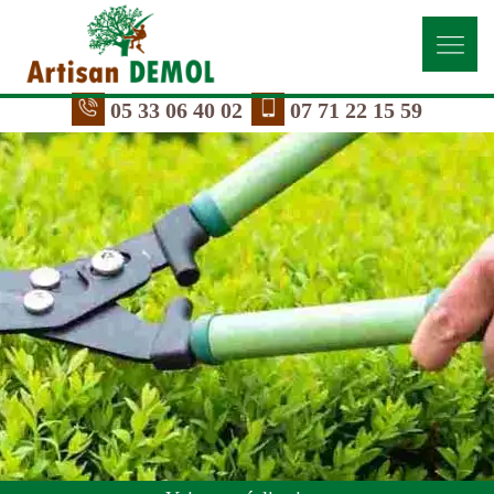
05 33 06 40 02
07 71 22 15 59