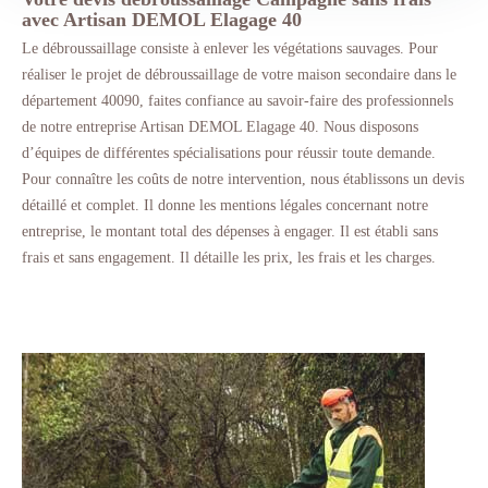
avec Artisan DEMOL Elagage 40
Le débroussaillage consiste à enlever les végétations sauvages. Pour
réaliser le projet de débroussaillage de votre maison secondaire dans le
département 40090, faites confiance au savoir-faire des professionnels
de notre entreprise Artisan DEMOL Elagage 40. Nous disposons
d’équipes de différentes spécialisations pour réussir toute demande.
Pour connaître les coûts de notre intervention, nous établissons un devis
détaillé et complet. Il donne les mentions légales concernant notre
entreprise, le montant total des dépenses à engager. Il est établi sans
frais et sans engagement. Il détaille les prix, les frais et les charges.