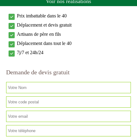
Voir nos réalisations
Prix imbattable dans le 40
Déplacement et devis gratuit
Artisans de père en fils
Déplacement dans tout le 40
7j/7 et 24h/24
Demande de devis gratuit