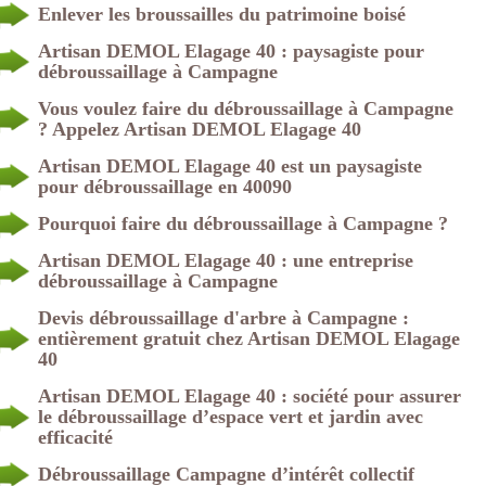
Enlever les broussailles du patrimoine boisé
Artisan DEMOL Elagage 40 : paysagiste pour
débroussaillage à Campagne
Vous voulez faire du débroussaillage à Campagne
? Appelez Artisan DEMOL Elagage 40
Artisan DEMOL Elagage 40 est un paysagiste
pour débroussaillage en 40090
Pourquoi faire du débroussaillage à Campagne ?
Artisan DEMOL Elagage 40 : une entreprise
débroussaillage à Campagne
Devis débroussaillage d'arbre à Campagne :
entièrement gratuit chez Artisan DEMOL Elagage
40
Artisan DEMOL Elagage 40 : société pour assurer
le débroussaillage d’espace vert et jardin avec
efficacité
Débroussaillage Campagne d’intérêt collectif