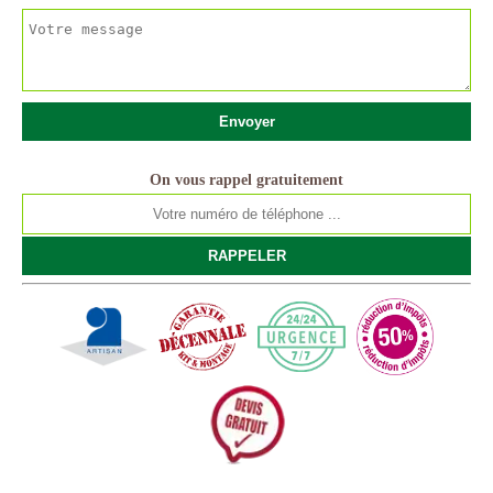
On vous rappel gratuitement