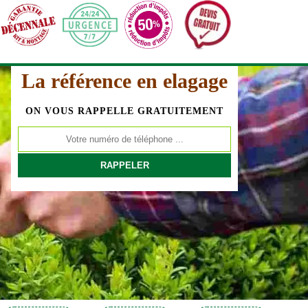
La référence en elagage
ON VOUS RAPPELLE GRATUITEMENT