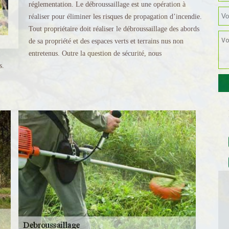
réglementation. Le débroussaillage est une opération à
réaliser pour éliminer les risques de propagation d’incendie.
Tout propriétaire doit réaliser le débroussaillage des abords
de sa propriété et des espaces verts et terrains nus non
entretenus. Outre la question de sécurité, nous
s.