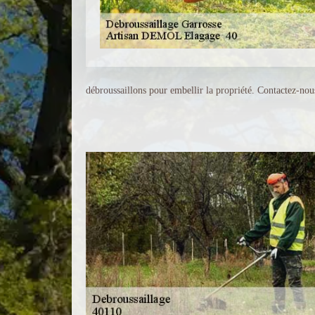
débroussaillons pour embellir la propriété. Contactez-nou