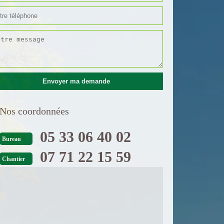
Nos coordonnées
05 33 06 40 02
Bureau
07 71 22 15 59
Chantier