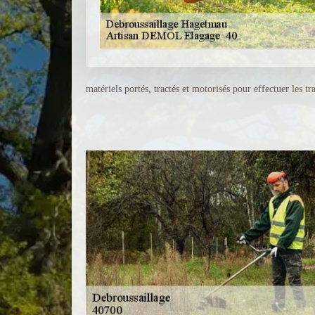
matériels portés, tractés et motorisés pour effectuer les tr