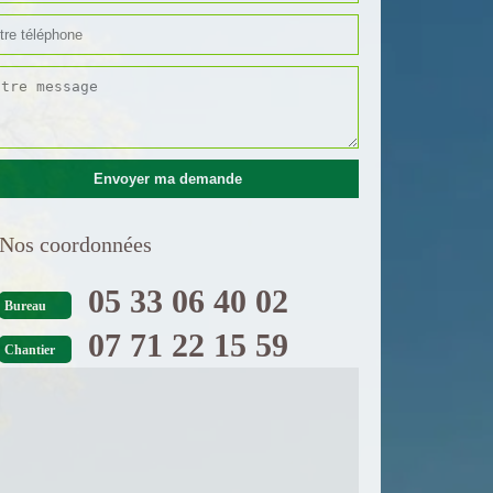
Nos coordonnées
05 33 06 40 02
Bureau
07 71 22 15 59
Chantier