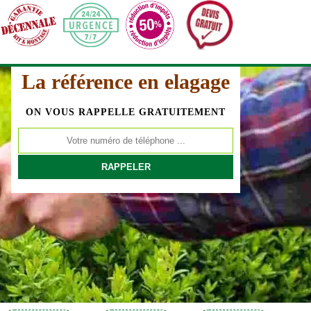
La référence en elagage
ON VOUS RAPPELLE GRATUITEMENT