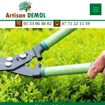
05 33 06 40 02
07 71 22 15 59