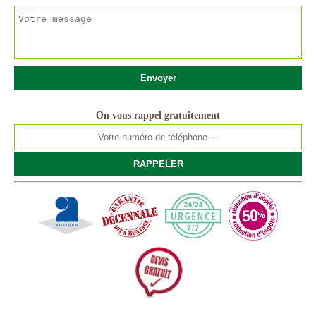
On vous rappel gratuitement