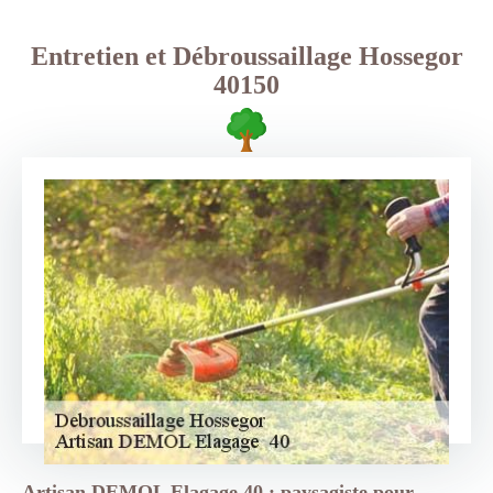
Entretien et Débroussaillage Hossegor
40150
Artisan DEMOL Elagage 40 : paysagiste pour