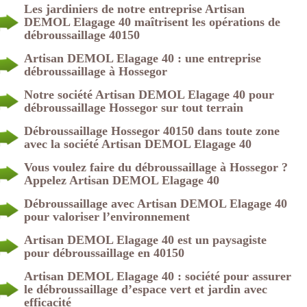
Les jardiniers de notre entreprise Artisan
DEMOL Elagage 40 maîtrisent les opérations de
débroussaillage 40150
Artisan DEMOL Elagage 40 : une entreprise
débroussaillage à Hossegor
Notre société Artisan DEMOL Elagage 40 pour
débroussaillage Hossegor sur tout terrain
Débroussaillage Hossegor 40150 dans toute zone
avec la société Artisan DEMOL Elagage 40
Vous voulez faire du débroussaillage à Hossegor ?
Appelez Artisan DEMOL Elagage 40
Débroussaillage avec Artisan DEMOL Elagage 40
pour valoriser l’environnement
Artisan DEMOL Elagage 40 est un paysagiste
pour débroussaillage en 40150
Artisan DEMOL Elagage 40 : société pour assurer
le débroussaillage d’espace vert et jardin avec
efficacité