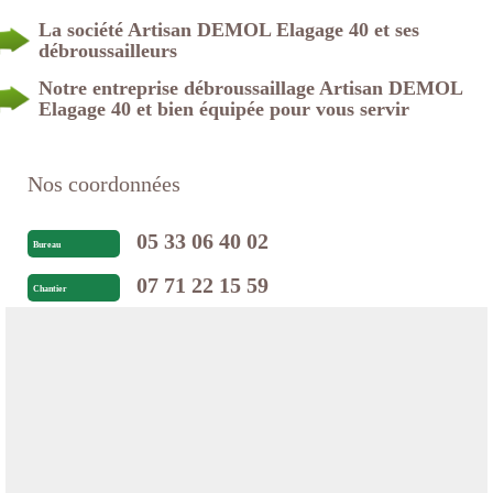
La société Artisan DEMOL Elagage 40 et ses
débroussailleurs
Notre entreprise débroussaillage Artisan DEMOL
Elagage 40 et bien équipée pour vous servir
Nos coordonnées
05 33 06 40 02
Bureau
07 71 22 15 59
Chantier