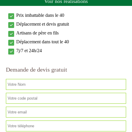
Voir nos réalisations
Prix imbattable dans le 40
Déplacement et devis gratuit
Artisans de père en fils
Déplacement dans tout le 40
7j/7 et 24h/24
Demande de devis gratuit