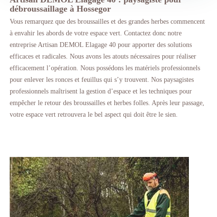
débroussaillage à Hossegor
Vous remarquez que des broussailles et des grandes herbes commencent
à envahir les abords de votre espace vert. Contactez donc notre
entreprise Artisan DEMOL Elagage 40 pour apporter des solutions
efficaces et radicales. Nous avons les atouts nécessaires pour réaliser
efficacement l’opération. Nous possédons les matériels professionnels
pour enlever les ronces et feuillus qui s’y trouvent. Nos paysagistes
professionnels maîtrisent la gestion d’espace et les techniques pour
empêcher le retour des broussailles et herbes folles. Après leur passage,
votre espace vert retrouvera le bel aspect qui doit être le sien.