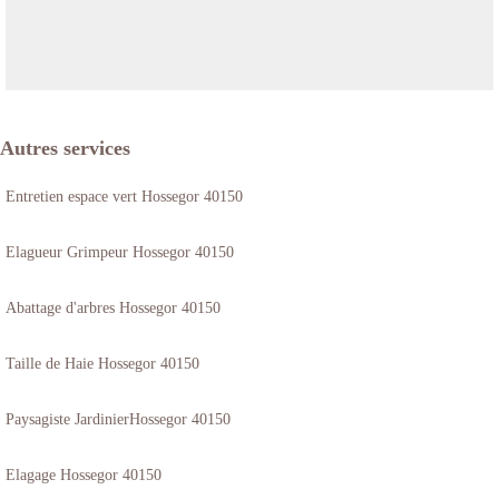
Autres services
Entretien espace vert Hossegor 40150
Elagueur Grimpeur Hossegor 40150
Abattage d'arbres Hossegor 40150
Taille de Haie Hossegor 40150
Paysagiste JardinierHossegor 40150
Elagage Hossegor 40150