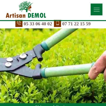
05 33 06 40 02
07 71 22 15 59