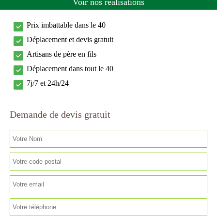
Voir nos réalisations
Prix imbattable dans le 40
Déplacement et devis gratuit
Artisans de père en fils
Déplacement dans tout le 40
7j/7 et 24h/24
Demande de devis gratuit