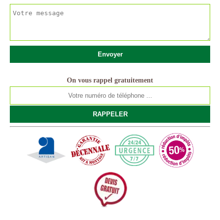
On vous rappel gratuitement