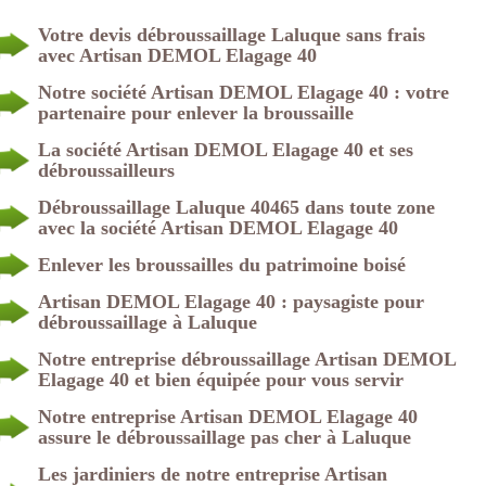
Votre devis débroussaillage Laluque sans frais
avec Artisan DEMOL Elagage 40
Notre société Artisan DEMOL Elagage 40 : votre
partenaire pour enlever la broussaille
La société Artisan DEMOL Elagage 40 et ses
débroussailleurs
Débroussaillage Laluque 40465 dans toute zone
avec la société Artisan DEMOL Elagage 40
Enlever les broussailles du patrimoine boisé
Artisan DEMOL Elagage 40 : paysagiste pour
débroussaillage à Laluque
Notre entreprise débroussaillage Artisan DEMOL
Elagage 40 et bien équipée pour vous servir
Notre entreprise Artisan DEMOL Elagage 40
assure le débroussaillage pas cher à Laluque
Les jardiniers de notre entreprise Artisan