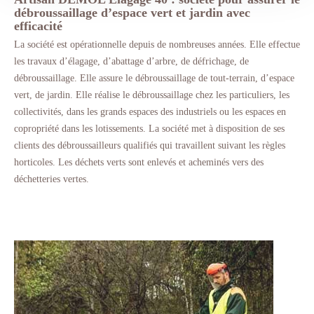
débroussaillage d’espace vert et jardin avec
efficacité
La société est opérationnelle depuis de nombreuses années. Elle effectue
les travaux d’élagage, d’abattage d’arbre, de défrichage, de
débroussaillage. Elle assure le débroussaillage de tout-terrain, d’espace
vert, de jardin. Elle réalise le débroussaillage chez les particuliers, les
collectivités, dans les grands espaces des industriels ou les espaces en
copropriété dans les lotissements. La société met à disposition de ses
clients des débroussailleurs qualifiés qui travaillent suivant les règles
horticoles. Les déchets verts sont enlevés et acheminés vers des
déchetteries vertes.