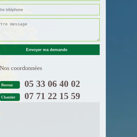
Nos coordonnées
05 33 06 40 02
Bureau
07 71 22 15 59
Chantier