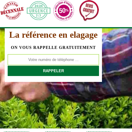
La référence en elagage
ON VOUS RAPPELLE GRATUITEMENT