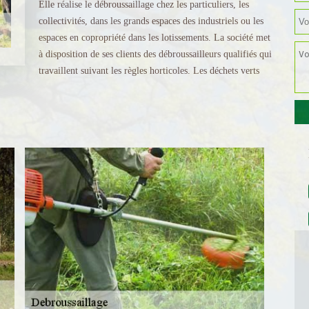
Elle réalise le débroussaillage chez les particuliers, les
collectivités, dans les grands espaces des industriels ou les
espaces en copropriété dans les lotissements. La société met
à disposition de ses clients des débroussailleurs qualifiés qui
travaillent suivant les règles horticoles. Les déchets verts