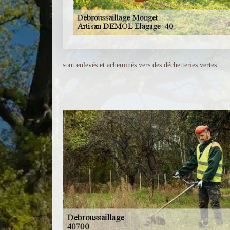
sont enlevés et acheminés vers des déchetteries vertes.