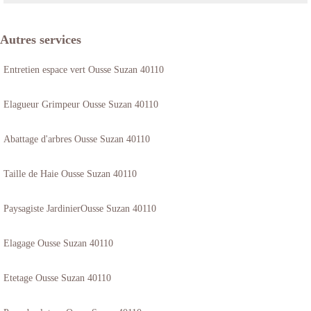
Autres services
Entretien espace vert Ousse Suzan 40110
Elagueur Grimpeur Ousse Suzan 40110
Abattage d'arbres Ousse Suzan 40110
Taille de Haie Ousse Suzan 40110
Paysagiste JardinierOusse Suzan 40110
Elagage Ousse Suzan 40110
Etetage Ousse Suzan 40110