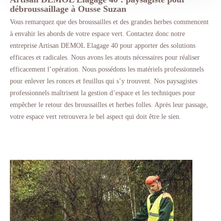
débroussaillage à Ousse Suzan
Vous remarquez que des broussailles et des grandes herbes commencent
à envahir les abords de votre espace vert. Contactez donc notre
entreprise Artisan DEMOL Elagage 40 pour apporter des solutions
efficaces et radicales. Nous avons les atouts nécessaires pour réaliser
efficacement l’opération. Nous possédons les matériels professionnels
pour enlever les ronces et feuillus qui s’y trouvent. Nos paysagistes
professionnels maîtrisent la gestion d’espace et les techniques pour
empêcher le retour des broussailles et herbes folles. Après leur passage,
votre espace vert retrouvera le bel aspect qui doit être le sien.