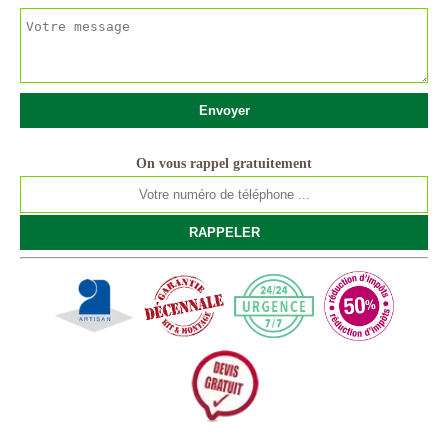
On vous rappel gratuitement