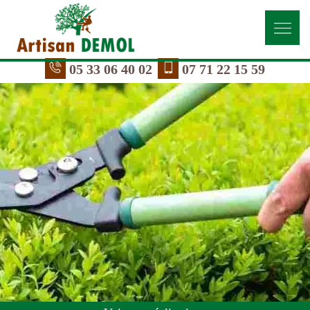
05 33 06 40 02
07 71 22 15 59