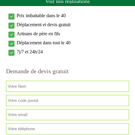
Voir nos réalisations
Prix imbattable dans le 40
Déplacement et devis gratuit
Artisans de père en fils
Déplacement dans tout le 40
7j/7 et 24h/24
Demande de devis gratuit