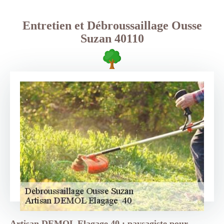
Entretien et Débroussaillage Ousse
Suzan 40110
Artisan DEMOL Elagage 40 : paysagiste pour