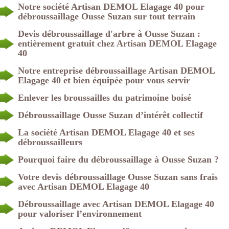
Notre société Artisan DEMOL Elagage 40 pour
débroussaillage Ousse Suzan sur tout terrain
Devis débroussaillage d'arbre à Ousse Suzan :
entièrement gratuit chez Artisan DEMOL Elagage
40
Notre entreprise débroussaillage Artisan DEMOL
Elagage 40 et bien équipée pour vous servir
Enlever les broussailles du patrimoine boisé
Débroussaillage Ousse Suzan d’intérêt collectif
La société Artisan DEMOL Elagage 40 et ses
débroussailleurs
Pourquoi faire du débroussaillage à Ousse Suzan ?
Votre devis débroussaillage Ousse Suzan sans frais
avec Artisan DEMOL Elagage 40
Débroussaillage avec Artisan DEMOL Elagage 40
pour valoriser l’environnement