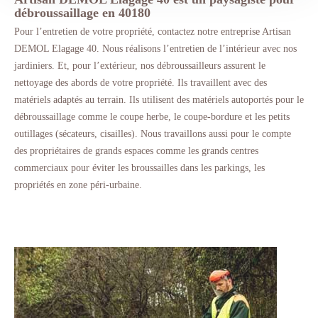
débroussaillage en 40180
Pour l’entretien de votre propriété, contactez notre entreprise Artisan
DEMOL Elagage 40. Nous réalisons l’entretien de l’intérieur avec nos
jardiniers. Et, pour l’extérieur, nos débroussailleurs assurent le
nettoyage des abords de votre propriété. Ils travaillent avec des
matériels adaptés au terrain. Ils utilisent des matériels autoportés pour le
débroussaillage comme le coupe herbe, le coupe-bordure et les petits
outillages (sécateurs, cisailles). Nous travaillons aussi pour le compte
des propriétaires de grands espaces comme les grands centres
commerciaux pour éviter les broussailles dans les parkings, les
propriétés en zone péri-urbaine.