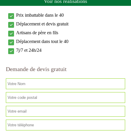
Voir nos réalisations
Prix imbattable dans le 40
Déplacement et devis gratuit
Artisans de père en fils
Déplacement dans tout le 40
7j/7 et 24h/24
Demande de devis gratuit