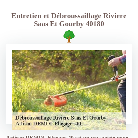
Entretien et Débroussaillage Riviere
Saas Et Gourby 40180
Artisan DEMOL Elagage 40 est un paysagiste pour