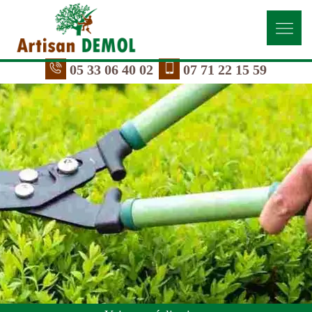
05 33 06 40 02
07 71 22 15 59