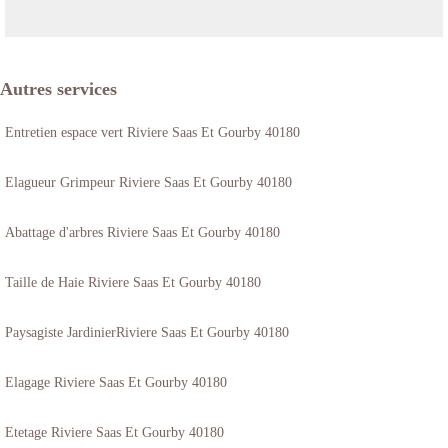
Autres services
Entretien espace vert Riviere Saas Et Gourby 40180
Elagueur Grimpeur Riviere Saas Et Gourby 40180
Abattage d'arbres Riviere Saas Et Gourby 40180
Taille de Haie Riviere Saas Et Gourby 40180
Paysagiste JardinierRiviere Saas Et Gourby 40180
Elagage Riviere Saas Et Gourby 40180
Etetage Riviere Saas Et Gourby 40180