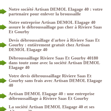
Notre société Artisan DEMOL Elagage 40 : votre
partenaire pour enlever la broussaille
Notre entreprise Artisan DEMOL Elagage 40
assure le débroussaillage pas cher à Riviere Saas
Et Gourby
Devis débroussaillage d'arbre à Riviere Saas Et
Gourby : entièrement gratuit chez Artisan
DEMOL Elagage 40
Débroussaillage Riviere Saas Et Gourby 40180
dans toute zone avec la société Artisan DEMOL
Elagage 40
Votre devis débroussaillage Riviere Saas Et
Gourby sans frais avec Artisan DEMOL Elagage
40
Artisan DEMOL Elagage 40 : une entreprise
débroussaillage à Riviere Saas Et Gourby
La société Artisan DEMOL Elagage 40 et ses