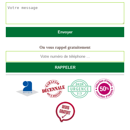
On vous rappel gratuitement