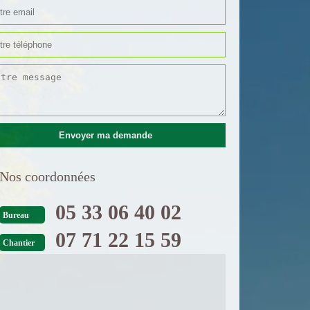
Nos coordonnées
05 33 06 40 02
Bureau
07 71 22 15 59
Chantier