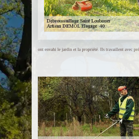
ont envahi le jardin et la propriété. Ils travaillent avec pr