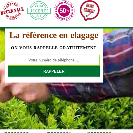
La référence en elagage
ON VOUS RAPPELLE GRATUITEMENT