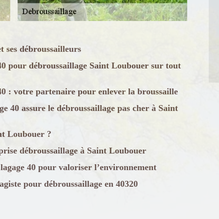
 ses débroussailleurs
0 pour débroussaillage Saint Loubouer sur tout
: votre partenaire pour enlever la broussaille
 40 assure le débroussaillage pas cher à Saint
int Loubouer ?
rise débroussaillage à Saint Loubouer
agage 40 pour valoriser l’environnement
giste pour débroussaillage en 40320