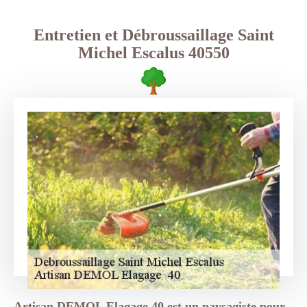
Entretien et Débroussaillage Saint
Michel Escalus 40550
Artisan DEMOL Elagage 40 est un paysagiste pour