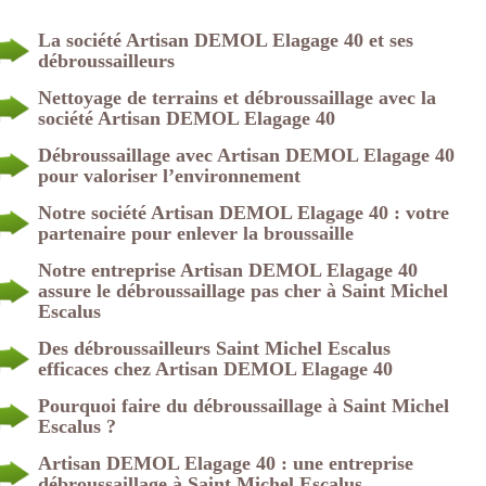
La société Artisan DEMOL Elagage 40 et ses
débroussailleurs
Nettoyage de terrains et débroussaillage avec la
société Artisan DEMOL Elagage 40
Débroussaillage avec Artisan DEMOL Elagage 40
pour valoriser l’environnement
Notre société Artisan DEMOL Elagage 40 : votre
partenaire pour enlever la broussaille
Notre entreprise Artisan DEMOL Elagage 40
assure le débroussaillage pas cher à Saint Michel
Escalus
Des débroussailleurs Saint Michel Escalus
efficaces chez Artisan DEMOL Elagage 40
Pourquoi faire du débroussaillage à Saint Michel
Escalus ?
Artisan DEMOL Elagage 40 : une entreprise
débroussaillage à Saint Michel Escalus