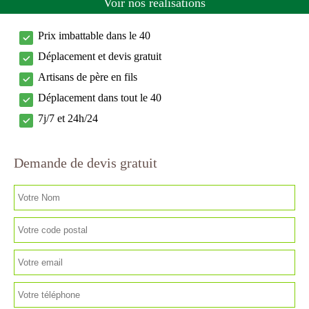
Voir nos réalisations
Prix imbattable dans le 40
Déplacement et devis gratuit
Artisans de père en fils
Déplacement dans tout le 40
7j/7 et 24h/24
Demande de devis gratuit