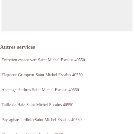
Autres services
Entretien espace vert Saint Michel Escalus 40550
Elagueur Grimpeur Saint Michel Escalus 40550
Abattage d'arbres Saint Michel Escalus 40550
Taille de Haie Saint Michel Escalus 40550
Paysagiste JardinierSaint Michel Escalus 40550