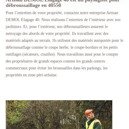
débroussaillage en 40550
Pour l’entretien de votre propriété, contactez notre entreprise Artisan
DEMOL Elagage 40. Nous réalisons l’entretien de l’intérieur avec nos
jardiniers. Et, pour l’extérieur, nos débroussailleurs assurent le
nettoyage des abords de votre propriété. Ils travaillent avec des
matériels adaptés au terrain. Ils utilisent des matériels autoportés pour le
débroussaillage comme le coupe herbe, le coupe-bordure et les petits
outillages (sécateurs, cisailles). Nous travaillons aussi pour le compte
des propriétaires de grands espaces comme les grands centres
commerciaux pour éviter les broussailles dans les parkings, les
propriétés en zone péri-urbaine.