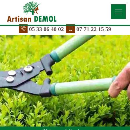
05 33 06 40 02
07 71 22 15 59