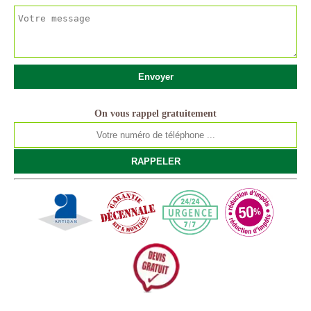
On vous rappel gratuitement