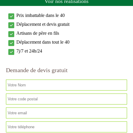
Voir nos réalisations
Prix imbattable dans le 40
Déplacement et devis gratuit
Artisans de père en fils
Déplacement dans tout le 40
7j/7 et 24h/24
Demande de devis gratuit