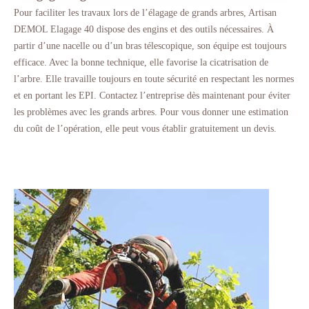
Pour faciliter les travaux lors de l’élagage de grands arbres, Artisan
DEMOL Elagage 40 dispose des engins et des outils nécessaires. À
partir d’une nacelle ou d’un bras télescopique, son équipe est toujours
efficace. Avec la bonne technique, elle favorise la cicatrisation de
l’arbre. Elle travaille toujours en toute sécurité en respectant les normes
et en portant les EPI. Contactez l’entreprise dès maintenant pour éviter
les problèmes avec les grands arbres. Pour vous donner une estimation
du coût de l’opération, elle peut vous établir gratuitement un devis.