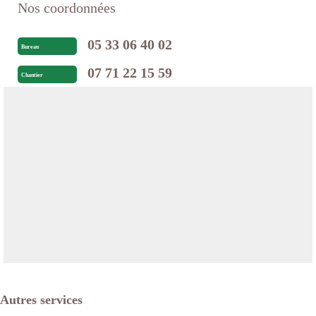
Nos coordonnées
05 33 06 40 02
Bureau
07 71 22 15 59
Chantier
Autres services