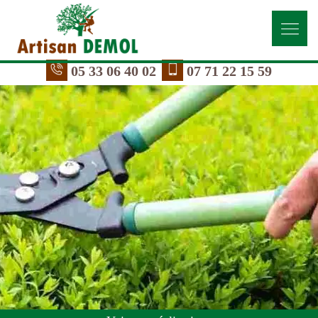
05 33 06 40 02
07 71 22 15 59