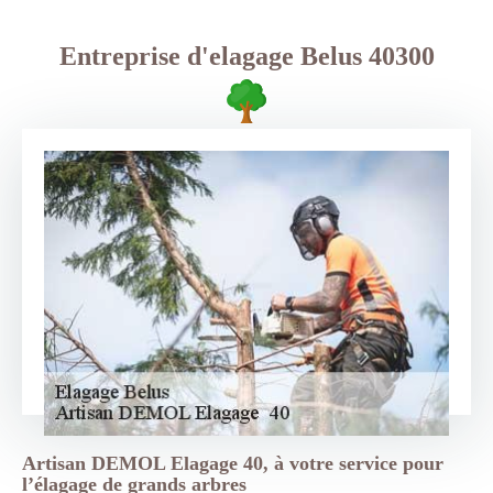
Entreprise d'elagage Belus 40300
Artisan DEMOL Elagage 40, à votre service pour
l’élagage de grands arbres