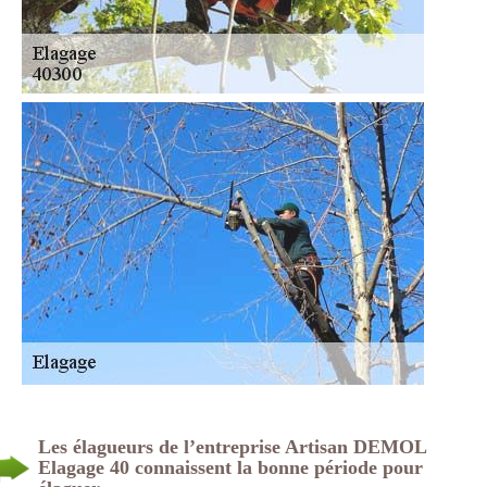
Les élagueurs de l’entreprise Artisan DEMOL
Elagage 40 connaissent la bonne période pour