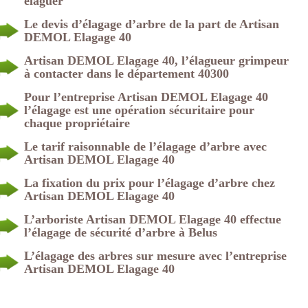
élaguer
Le devis d’élagage d’arbre de la part de Artisan
DEMOL Elagage 40
Artisan DEMOL Elagage 40, l’élagueur grimpeur
à contacter dans le département 40300
Pour l’entreprise Artisan DEMOL Elagage 40
l’élagage est une opération sécuritaire pour
chaque propriétaire
Le tarif raisonnable de l’élagage d’arbre avec
Artisan DEMOL Elagage 40
La fixation du prix pour l’élagage d’arbre chez
Artisan DEMOL Elagage 40
L’arboriste Artisan DEMOL Elagage 40 effectue
l’élagage de sécurité d’arbre à Belus
L’élagage des arbres sur mesure avec l’entreprise
Artisan DEMOL Elagage 40