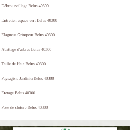
Débroussaillage Belus 40300
Entretien espace vert Belus 40300
Elagueur Grimpeur Belus 40300
Abattage d'arbres Belus 40300
Taille de Haie Belus 40300
Paysagiste JardinierBelus 40300
Etetage Belus 40300
Pose de cloture Belus 40300