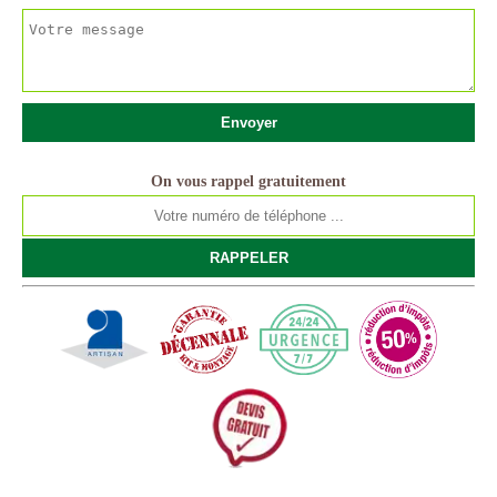
On vous rappel gratuitement