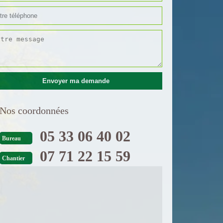
Nos coordonnées
05 33 06 40 02
Bureau
07 71 22 15 59
Chantier