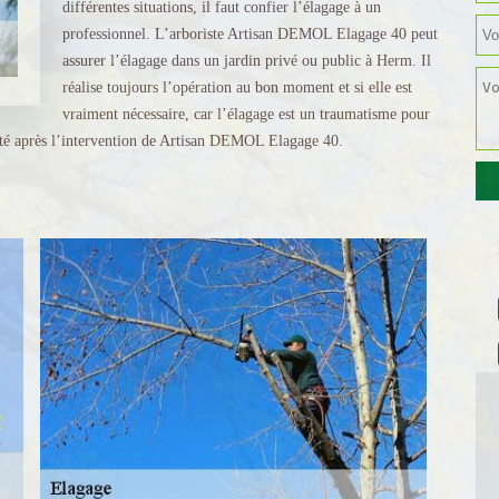
différentes situations, il faut confier l’élagage à un
professionnel. L’arboriste Artisan DEMOL Elagage 40 peut
assurer l’élagage dans un jardin privé ou public à Herm. Il
réalise toujours l’opération au bon moment et si elle est
vraiment nécessaire, car l’élagage est un traumatisme pour
anté après l’intervention de Artisan DEMOL Elagage 40.