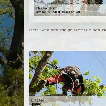
l’arbre. Avec la bonne technique, l’arbre est en bonne s