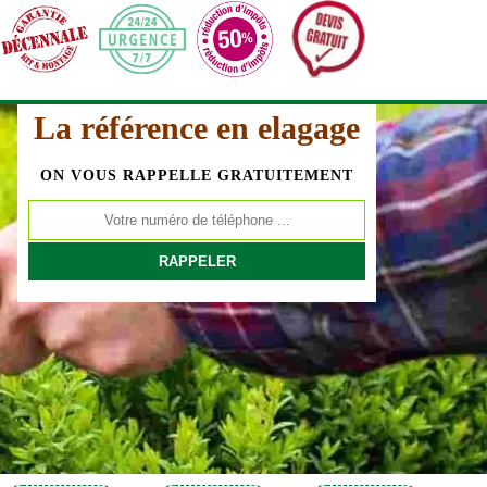
La référence en elagage
ON VOUS RAPPELLE GRATUITEMENT