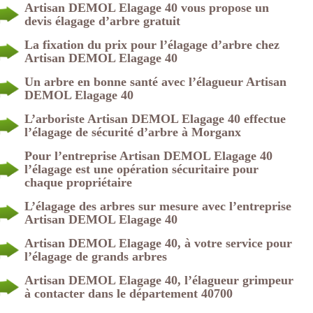
Artisan DEMOL Elagage 40 vous propose un
devis élagage d’arbre gratuit
La fixation du prix pour l’élagage d’arbre chez
Artisan DEMOL Elagage 40
Un arbre en bonne santé avec l’élagueur Artisan
DEMOL Elagage 40
L’arboriste Artisan DEMOL Elagage 40 effectue
l’élagage de sécurité d’arbre à Morganx
Pour l’entreprise Artisan DEMOL Elagage 40
l’élagage est une opération sécuritaire pour
chaque propriétaire
L’élagage des arbres sur mesure avec l’entreprise
Artisan DEMOL Elagage 40
Artisan DEMOL Elagage 40, à votre service pour
l’élagage de grands arbres
Artisan DEMOL Elagage 40, l’élagueur grimpeur
à contacter dans le département 40700