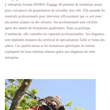
L’entreprise Artisan DEMOL Elagage 40 présente de nombreux atouts
pour convaincre les propriétaires de travailler avec elle. Elle possède les
matériels professionnels pour intervenir efficacement que ce soit pour
des petites plantes ou des arbustes. Ses professionnels sont certifiés
après des années de formations qualifiantes. Dans sa politique
d’embauche, elle considère les capacités professionnelles. Ses élagueurs
sont diplômés titulaires du certificat de spécialisation Taille et Soins des
arbres. Ces qualifications et les formations spécifiques en interne
expliquent les bons résultats obtenus grâce aux élagueurs de cette
entreprise.