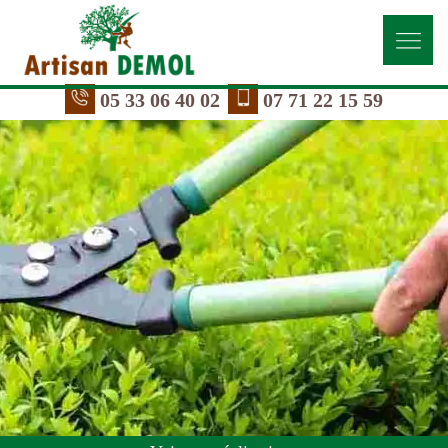
05 33 06 40 02
07 71 22 15 59