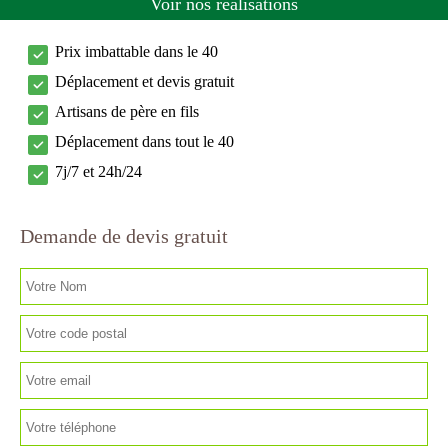
Voir nos réalisations
Prix imbattable dans le 40
Déplacement et devis gratuit
Artisans de père en fils
Déplacement dans tout le 40
7j/7 et 24h/24
Demande de devis gratuit