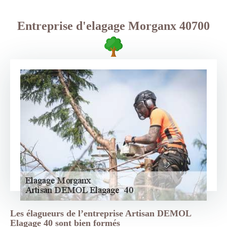
Entreprise d'elagage Morganx 40700
Les élagueurs de l’entreprise Artisan DEMOL
Elagage 40 sont bien formés