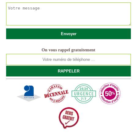
On vous rappel gratuitement