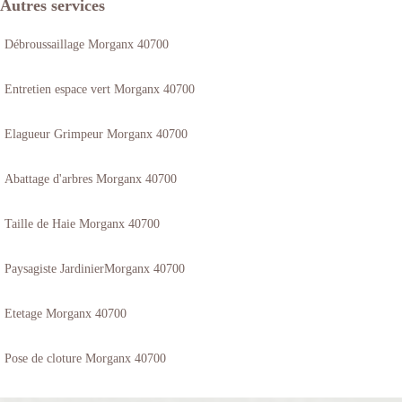
Autres services
Débroussaillage Morganx 40700
Entretien espace vert Morganx 40700
Elagueur Grimpeur Morganx 40700
Abattage d'arbres Morganx 40700
Taille de Haie Morganx 40700
Paysagiste JardinierMorganx 40700
Etetage Morganx 40700
Pose de cloture Morganx 40700