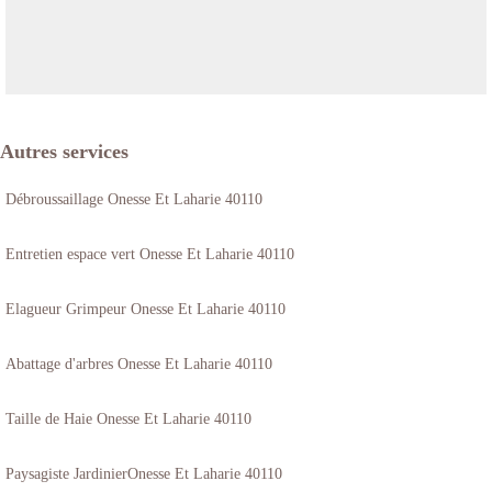
Autres services
Débroussaillage Onesse Et Laharie 40110
Entretien espace vert Onesse Et Laharie 40110
Elagueur Grimpeur Onesse Et Laharie 40110
Abattage d'arbres Onesse Et Laharie 40110
Taille de Haie Onesse Et Laharie 40110
Paysagiste JardinierOnesse Et Laharie 40110