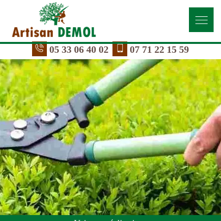
05 33 06 40 02
07 71 22 15 59