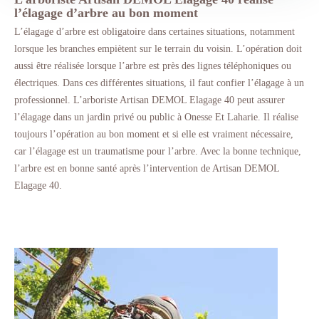
l’élagage d’arbre au bon moment
L’élagage d’arbre est obligatoire dans certaines situations, notamment
lorsque les branches empiètent sur le terrain du voisin. L’opération doit
aussi être réalisée lorsque l’arbre est près des lignes téléphoniques ou
électriques. Dans ces différentes situations, il faut confier l’élagage à un
professionnel. L’arboriste Artisan DEMOL Elagage 40 peut assurer
l’élagage dans un jardin privé ou public à Onesse Et Laharie. Il réalise
toujours l’opération au bon moment et si elle est vraiment nécessaire,
car l’élagage est un traumatisme pour l’arbre. Avec la bonne technique,
l’arbre est en bonne santé après l’intervention de Artisan DEMOL
Elagage 40.