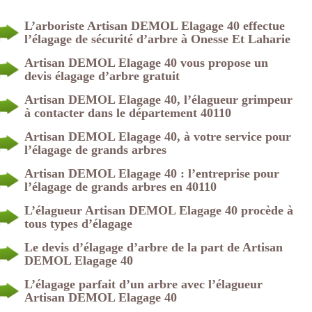
L’arboriste Artisan DEMOL Elagage 40 effectue
l’élagage de sécurité d’arbre à Onesse Et Laharie
Artisan DEMOL Elagage 40 vous propose un
devis élagage d’arbre gratuit
Artisan DEMOL Elagage 40, l’élagueur grimpeur
à contacter dans le département 40110
Artisan DEMOL Elagage 40, à votre service pour
l’élagage de grands arbres
Artisan DEMOL Elagage 40 : l’entreprise pour
l’élagage de grands arbres en 40110
L’élagueur Artisan DEMOL Elagage 40 procède à
tous types d’élagage
Le devis d’élagage d’arbre de la part de Artisan
DEMOL Elagage 40
L’élagage parfait d’un arbre avec l’élagueur
Artisan DEMOL Elagage 40