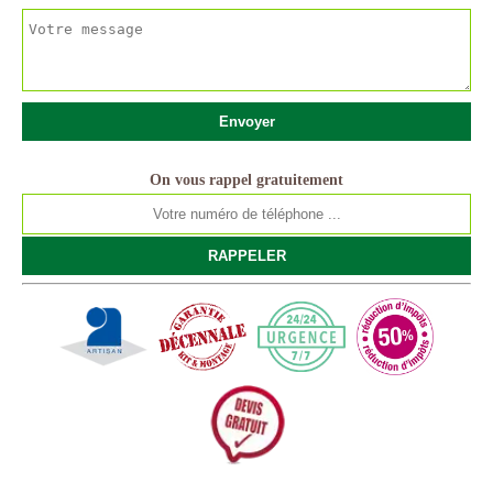
On vous rappel gratuitement