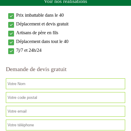
Voir nos réalisations
Prix imbattable dans le 40
Déplacement et devis gratuit
Artisans de père en fils
Déplacement dans tout le 40
7j/7 et 24h/24
Demande de devis gratuit