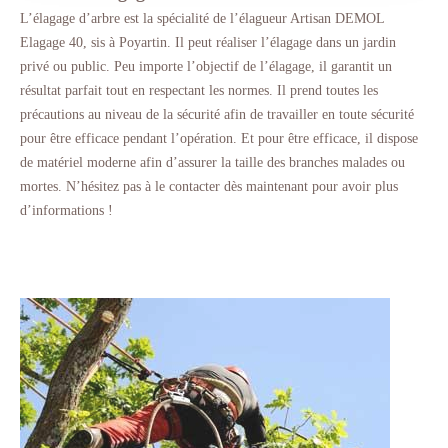
L’élagage d’arbre est la spécialité de l’élagueur Artisan DEMOL
Elagage 40, sis à Poyartin. Il peut réaliser l’élagage dans un jardin
privé ou public. Peu importe l’objectif de l’élagage, il garantit un
résultat parfait tout en respectant les normes. Il prend toutes les
précautions au niveau de la sécurité afin de travailler en toute sécurité
pour être efficace pendant l’opération. Et pour être efficace, il dispose
de matériel moderne afin d’assurer la taille des branches malades ou
mortes. N’hésitez pas à le contacter dès maintenant pour avoir plus
d’informations !