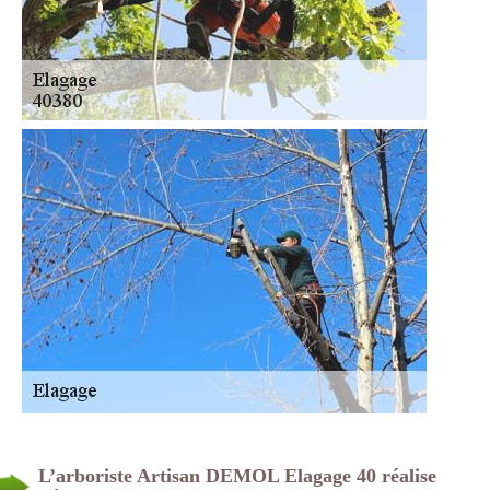
L’arboriste Artisan DEMOL Elagage 40 réalise