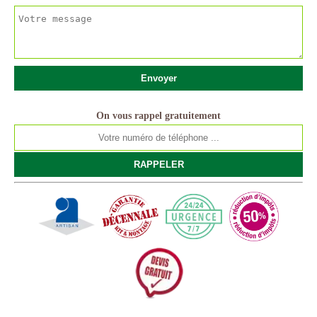
On vous rappel gratuitement