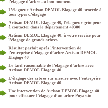
l’élagage d’arbre au bon moment
L’élagueur Artisan DEMOL Elagage 40 procède à
tous types d’élagage
Artisan DEMOL Elagage 40, l’élagueur grimpeur
à contacter dans le département 40380
Artisan DEMOL Elagage 40, à votre service pour
l’élagage de grands arbres
Résultat parfait après l’intervention de
l’entreprise d’élagage d’arbre Artisan DEMOL
Elagage 40
Le tarif raisonnable de l’élagage d’arbre avec
Artisan DEMOL Elagage 40
L’élagage des arbres sur mesure avec l’entreprise
Artisan DEMOL Elagage 40
Une intervention de Artisan DEMOL Elagage 40
pour effectuer l’élagage d’un arbre Poyartin