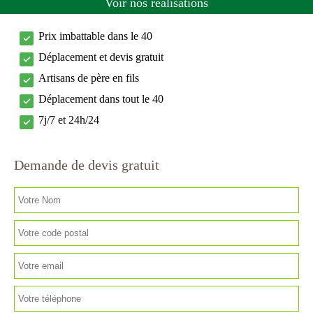
Voir nos réalisations
Prix imbattable dans le 40
Déplacement et devis gratuit
Artisans de père en fils
Déplacement dans tout le 40
7j/7 et 24h/24
Demande de devis gratuit