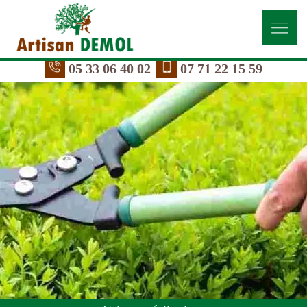
05 33 06 40 02
07 71 22 15 59