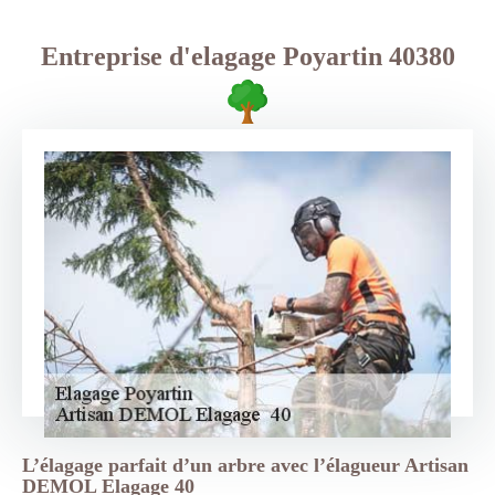
Entreprise d'elagage Poyartin 40380
L’élagage parfait d’un arbre avec l’élagueur Artisan
DEMOL Elagage 40