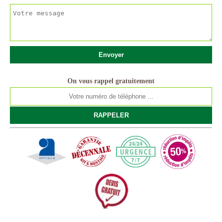
On vous rappel gratuitement