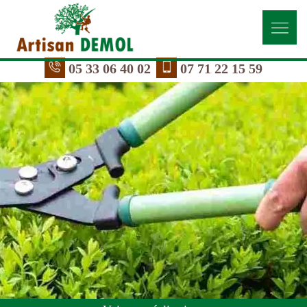
05 33 06 40 02
07 71 22 15 59