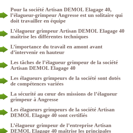
Pour la société Artisan DEMOL Elagage 40,
l’élagueur-grimpeur Angresse est un solitaire qui
doit travailler en équipe
L’élagueur grimpeur Artisan DEMOL Elagage 40
maîtrise les différentes techniques
L’importance du travail en amont avant
d’intervenir en hauteur
Les tâches de l’élagueur grimpeur de la société
Artisan DEMOL Elagage 40
Les élagueurs grimpeurs de la société sont dotés
de compétences variées
La sécurité au cœur des missions de l’élagueur
grimpeur à Angresse
Les élagueurs grimpeurs de la société Artisan
DEMOL Elagage 40 sont certifiés
L’élagueur grimpeur de l’entreprise Artisan
DEMOL Elagage 40 maîtrise les principales