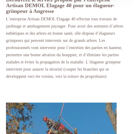
Artisan DEMOL Elagage 40 pour un élagueur-
grimpeur à Angresse
L’entreprise Artisan DEMOL Elagage 40 effectue tous travaux de
jardinage et aménagement paysager. Pour avoir des sommets d’arbres
esthétiques et des arbres en bonne santé, elle dispose d’élagueurs
grimpeurs qui peuvent intervenir sur de grands arbres. Les
professionnels vont intervenir pour l’entretien des parties en hauteur,
permettre une bonne aération du houppier, et d’éliminer les parties
malades et éviter la propagation de la maladie. L’élagueur grimpeur
intervient pour assurer la sécurité (couper les branches qui se
développent vers les voisins, vers la toiture du propriétaire).