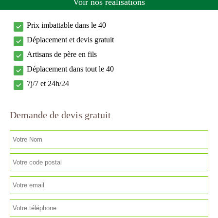
Voir nos réalisations
Prix imbattable dans le 40
Déplacement et devis gratuit
Artisans de père en fils
Déplacement dans tout le 40
7j/7 et 24h/24
Demande de devis gratuit