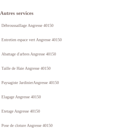
Autres services
Débroussaillage Angresse 40150
Entretien espace vert Angresse 40150
Abattage d'arbres Angresse 40150
Taille de Haie Angresse 40150
Paysagiste JardinierAngresse 40150
Elagage Angresse 40150
Etetage Angresse 40150
Pose de cloture Angresse 40150