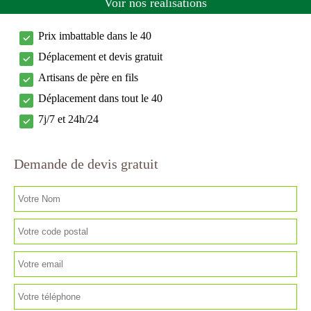
Voir nos réalisations
Prix imbattable dans le 40
Déplacement et devis gratuit
Artisans de père en fils
Déplacement dans tout le 40
7j/7 et 24h/24
Demande de devis gratuit