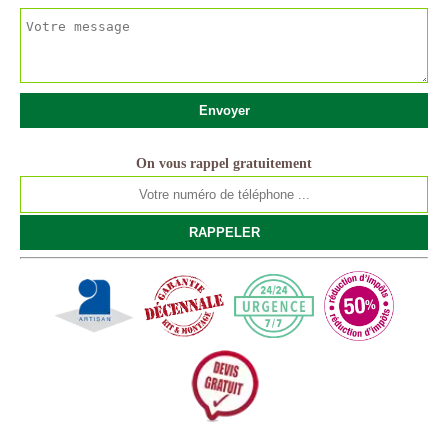
On vous rappel gratuitement