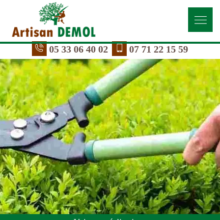
05 33 06 40 02
07 71 22 15 59