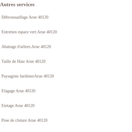
Autres services
Débroussaillage Arue 40120
Entretien espace vert Arue 40120
Abattage d'arbres Arue 40120
Taille de Haie Arue 40120
Paysagiste JardinierArue 40120
Elagage Arue 40120
Etetage Arue 40120
Pose de cloture Arue 40120