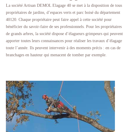
La société Artisan DEMOL Elagage 40 se met à la disposition de tous
propriétaires de jardins, d’espaces verts et parc boisé du département
40120. Chaque propriétaire peut faire appel à cette société pour
bénéficier du savoir-faire de ses professionnels. Pour les propriétaires
de grands arbres, la société dispose d’élagueurs grimpeurs qui peuvent
apporter toutes leurs connaissances pour réaliser les travaux d’élagage
toute l’année. Ils peuvent intervenir à des moments précis : en cas de
branchages en hauteur qui menacent de tomber par exemple.