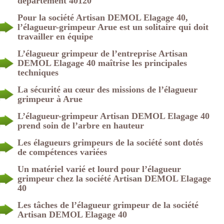
département 40120
Pour la société Artisan DEMOL Elagage 40,
l’élagueur-grimpeur Arue est un solitaire qui doit
travailler en équipe
L’élagueur grimpeur de l’entreprise Artisan
DEMOL Elagage 40 maîtrise les principales
techniques
La sécurité au cœur des missions de l’élagueur
grimpeur à Arue
L’élagueur-grimpeur Artisan DEMOL Elagage 40
prend soin de l’arbre en hauteur
Les élagueurs grimpeurs de la société sont dotés
de compétences variées
Un matériel varié et lourd pour l’élagueur
grimpeur chez la société Artisan DEMOL Elagage
40
Les tâches de l’élagueur grimpeur de la société
Artisan DEMOL Elagage 40