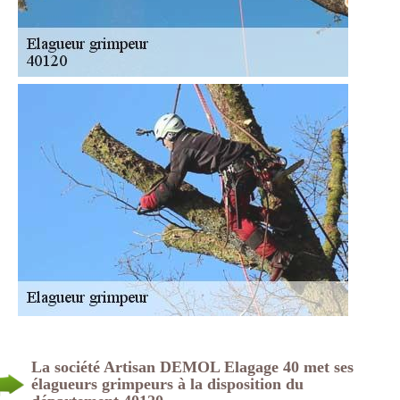
La société Artisan DEMOL Elagage 40 met ses
élagueurs grimpeurs à la disposition du