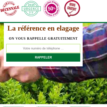
La référence en elagage
ON VOUS RAPPELLE GRATUITEMENT