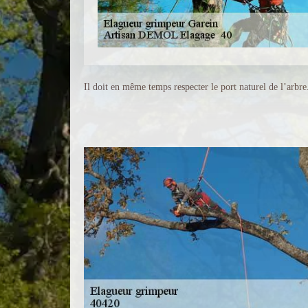
Il doit en même temps respecter le port naturel de l’arbre