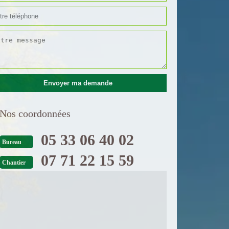
Nos coordonnées
05 33 06 40 02
Bureau
07 71 22 15 59
Chantier