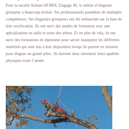
Pour la société Artisan DEMOL Elagage 40, le métier d’élagueur
grimpeur a beaucoup évolué. Ses professionnels possèdent de multiples
compétences. Ses élagueurs grimpeurs ont été embauchés sur la base de
leur certification. Ils ont suivi des années de formation avec une
spécialisation en taille et soins des arbres. Et en plus de cela, ils ont
suivi des formations en alpinisme pour savoir manipuler les différents
matériels qui sont mis à leur disposition lorsqu’ils partent en mission
pour élaguer un grand arbre. Ils doivent donc entretenir leurs qualités
physiques toute l’année.