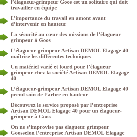
l’élagueur-grimpeur Goos est un solitaire qui doit
travailler en équipe
L’importance du travail en amont avant
d’intervenir en hauteur
La sécurité au cœur des missions de l’élagueur
grimpeur à Goos
L’élagueur grimpeur Artisan DEMOL Elagage 40
maîtrise les différentes techniques
Un matériel varié et lourd pour l’élagueur
grimpeur chez la société Artisan DEMOL Elagage
40
L’élagueur-grimpeur Artisan DEMOL Elagage 40
prend soin de l’arbre en hauteur
Découvrez le service proposé par l’entreprise
Artisan DEMOL Elagage 40 pour un élagueur-
grimpeur à Goos
On ne s’improvise pas élagueur grimpeur
Goosselon l’entreprise Artisan DEMOL Elagage