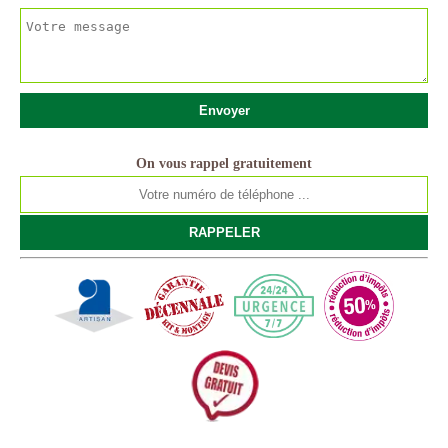
On vous rappel gratuitement