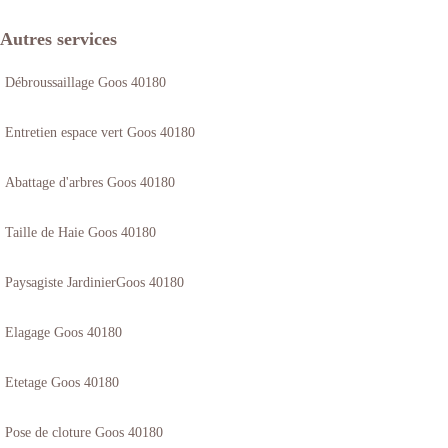
Autres services
Débroussaillage Goos 40180
Entretien espace vert Goos 40180
Abattage d'arbres Goos 40180
Taille de Haie Goos 40180
Paysagiste JardinierGoos 40180
Elagage Goos 40180
Etetage Goos 40180
Pose de cloture Goos 40180