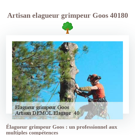
Artisan elagueur grimpeur Goos 40180
Élagueur grimpeur Goos : un professionnel aux
multiples compétences