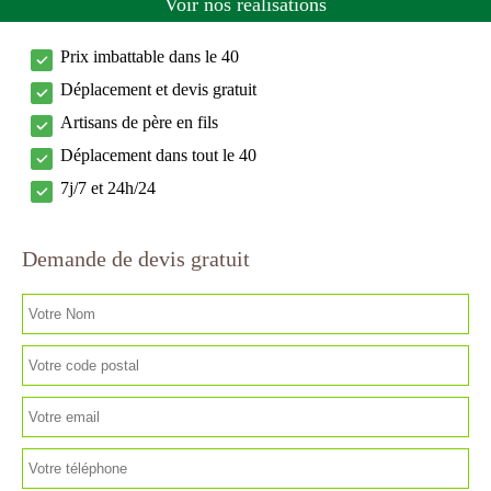
Voir nos réalisations
Prix imbattable dans le 40
Déplacement et devis gratuit
Artisans de père en fils
Déplacement dans tout le 40
7j/7 et 24h/24
Demande de devis gratuit