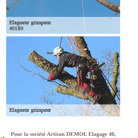
Pour la société Artisan DEMOL Elagage 40,