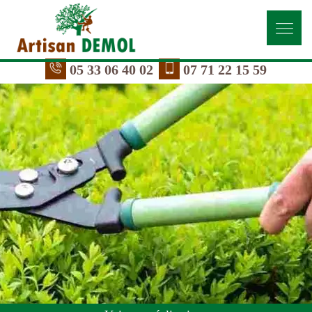
05 33 06 40 02
07 71 22 15 59