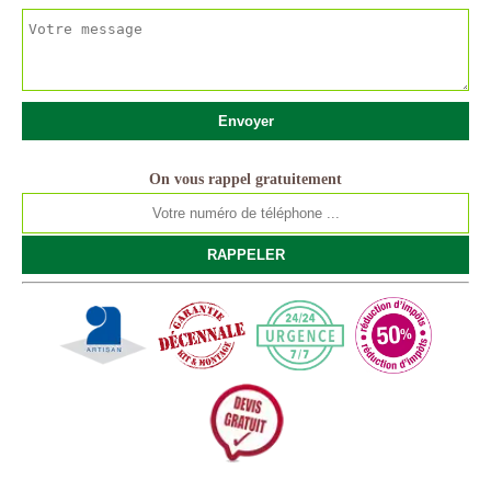
On vous rappel gratuitement