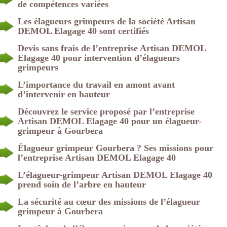
de compétences variées
Les élagueurs grimpeurs de la société Artisan
DEMOL Elagage 40 sont certifiés
Devis sans frais de l’entreprise Artisan DEMOL
Elagage 40 pour intervention d’élagueurs
grimpeurs
L’importance du travail en amont avant
d’intervenir en hauteur
Découvrez le service proposé par l’entreprise
Artisan DEMOL Elagage 40 pour un élagueur-
grimpeur à Gourbera
Élagueur grimpeur Gourbera ? Ses missions pour
l’entreprise Artisan DEMOL Elagage 40
L’élagueur-grimpeur Artisan DEMOL Elagage 40
prend soin de l’arbre en hauteur
La sécurité au cœur des missions de l’élagueur
grimpeur à Gourbera