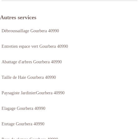
Autres services
Débroussaillage Gourbera 40990
Entretien espace vert Gourbera 40990
Abattage d'arbres Gourbera 40990
Taille de Haie Gourbera 40990
Paysagiste JardinierGourbera 40990
Elagage Gourbera 40990
Etetage Gourbera 40990