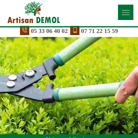
05 33 06 40 02
07 71 22 15 59