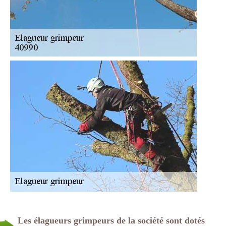
Les élagueurs grimpeurs de la société sont dotés