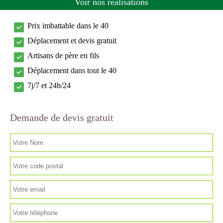
Voir nos réalisations
Prix imbattable dans le 40
Déplacement et devis gratuit
Artisans de père en fils
Déplacement dans tout le 40
7j/7 et 24h/24
Demande de devis gratuit