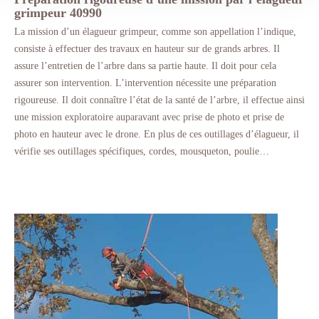
grimpeur 40990
La mission d’un élagueur grimpeur, comme son appellation l’indique,
consiste à effectuer des travaux en hauteur sur de grands arbres. Il
assure l’entretien de l’arbre dans sa partie haute. Il doit pour cela
assurer son intervention. L’intervention nécessite une préparation
rigoureuse. Il doit connaître l’état de la santé de l’arbre, il effectue ainsi
une mission exploratoire auparavant avec prise de photo et prise de
photo en hauteur avec le drone. En plus de ces outillages d’élagueur, il
vérifie ses outillages spécifiques, cordes, mousqueton, poulie…