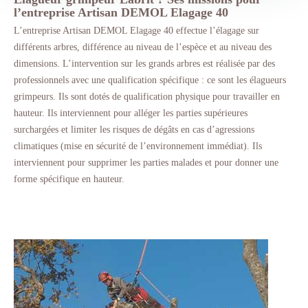
l’entreprise Artisan DEMOL Elagage 40
L’entreprise Artisan DEMOL Elagage 40 effectue l’élagage sur
différents arbres, différence au niveau de l’espèce et au niveau des
dimensions. L’intervention sur les grands arbres est réalisée par des
professionnels avec une qualification spécifique : ce sont les élagueurs
grimpeurs. Ils sont dotés de qualification physique pour travailler en
hauteur. Ils interviennent pour alléger les parties supérieures
surchargées et limiter les risques de dégâts en cas d’agressions
climatiques (mise en sécurité de l’environnement immédiat). Ils
interviennent pour supprimer les parties malades et pour donner une
forme spécifique en hauteur.