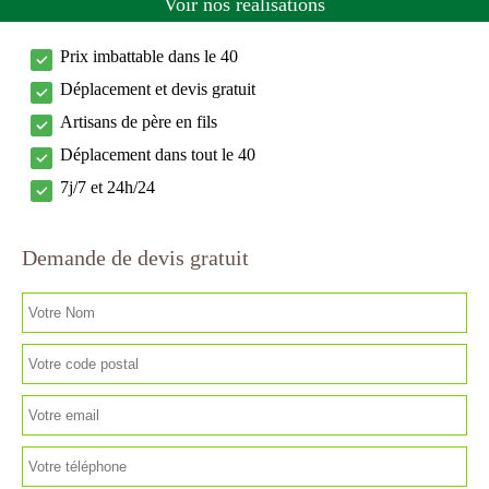
Voir nos réalisations
Prix imbattable dans le 40
Déplacement et devis gratuit
Artisans de père en fils
Déplacement dans tout le 40
7j/7 et 24h/24
Demande de devis gratuit