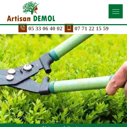
05 33 06 40 02
07 71 22 15 59