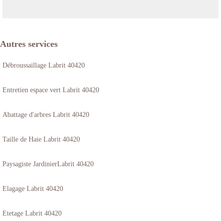
Autres services
Débroussaillage Labrit 40420
Entretien espace vert Labrit 40420
Abattage d'arbres Labrit 40420
Taille de Haie Labrit 40420
Paysagiste JardinierLabrit 40420
Elagage Labrit 40420
Etetage Labrit 40420