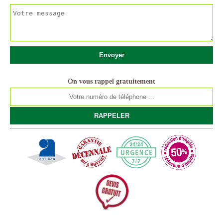
On vous rappel gratuitement