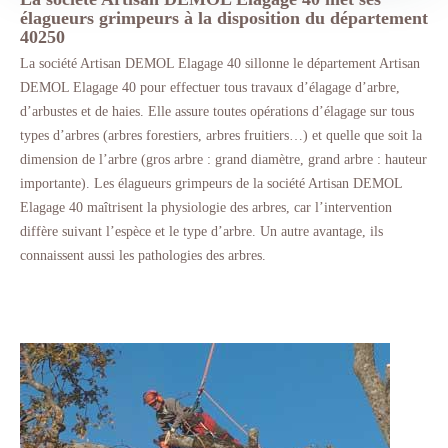
élagueurs grimpeurs à la disposition du département
40250
La société Artisan DEMOL Elagage 40 sillonne le département Artisan
DEMOL Elagage 40 pour effectuer tous travaux d’élagage d’arbre,
d’arbustes et de haies. Elle assure toutes opérations d’élagage sur tous
types d’arbres (arbres forestiers, arbres fruitiers…) et quelle que soit la
dimension de l’arbre (gros arbre : grand diamètre, grand arbre : hauteur
importante). Les élagueurs grimpeurs de la société Artisan DEMOL
Elagage 40 maîtrisent la physiologie des arbres, car l’intervention
diffère suivant l’espèce et le type d’arbre. Un autre avantage, ils
connaissent aussi les pathologies des arbres.