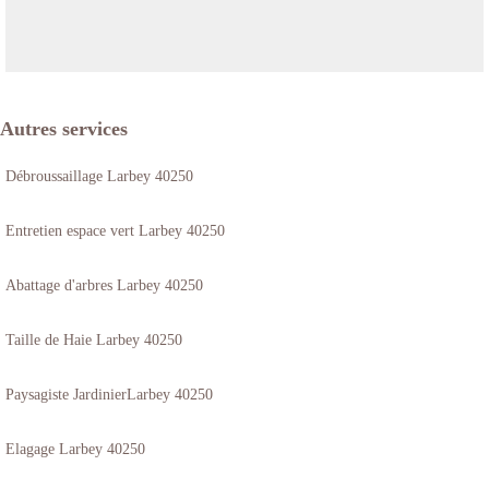
Autres services
Débroussaillage Larbey 40250
Entretien espace vert Larbey 40250
Abattage d'arbres Larbey 40250
Taille de Haie Larbey 40250
Paysagiste JardinierLarbey 40250
Elagage Larbey 40250