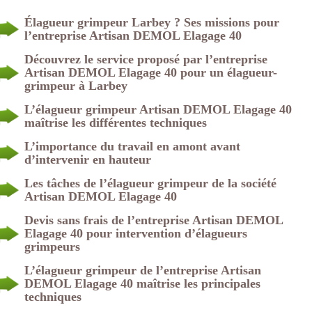
Élagueur grimpeur Larbey ? Ses missions pour
l’entreprise Artisan DEMOL Elagage 40
Découvrez le service proposé par l’entreprise
Artisan DEMOL Elagage 40 pour un élagueur-
grimpeur à Larbey
L’élagueur grimpeur Artisan DEMOL Elagage 40
maîtrise les différentes techniques
L’importance du travail en amont avant
d’intervenir en hauteur
Les tâches de l’élagueur grimpeur de la société
Artisan DEMOL Elagage 40
Devis sans frais de l’entreprise Artisan DEMOL
Elagage 40 pour intervention d’élagueurs
grimpeurs
L’élagueur grimpeur de l’entreprise Artisan
DEMOL Elagage 40 maîtrise les principales
techniques