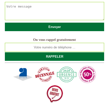
On vous rappel gratuitement