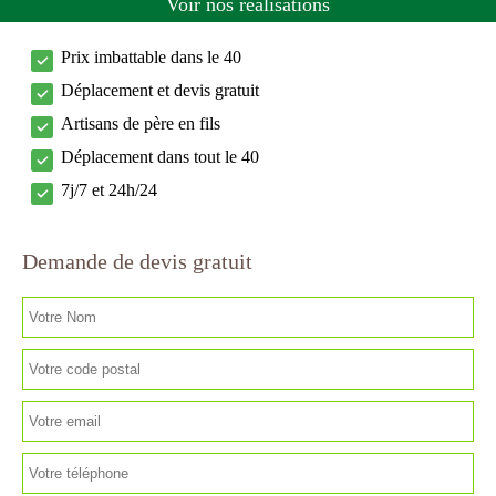
Voir nos réalisations
Prix imbattable dans le 40
Déplacement et devis gratuit
Artisans de père en fils
Déplacement dans tout le 40
7j/7 et 24h/24
Demande de devis gratuit