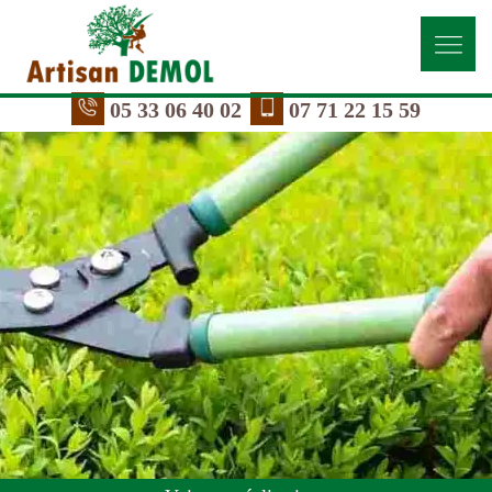
05 33 06 40 02
07 71 22 15 59