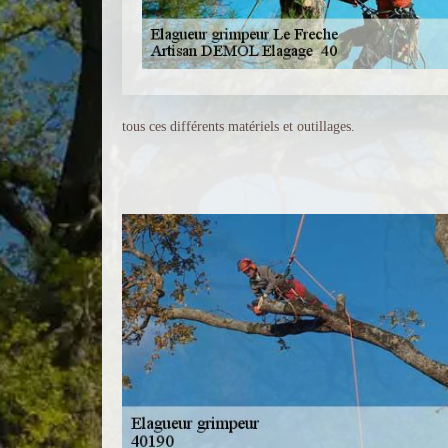
tous ces différents matériels et outillages.