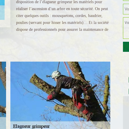
disposition de l’élagueur grimpeur les matériels pour
réaliser l’ascension d’un arbre en toute sécurité. On peut
citer quelques outils : mousquetons, cordes, baudrier,
poulies (servant pour hisser les matériels)… Et la société
dispose de professionnels pour assurer la maintenance de