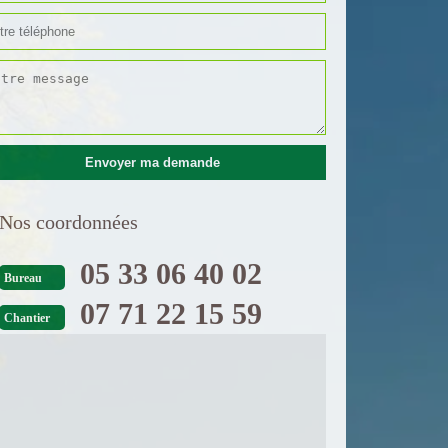
Nos coordonnées
05 33 06 40 02
Bureau
07 71 22 15 59
Chantier