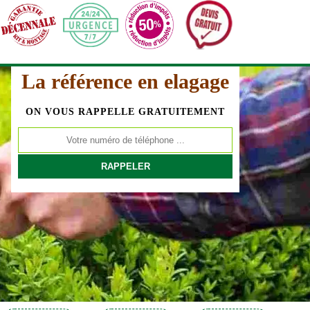
La référence en elagage
ON VOUS RAPPELLE GRATUITEMENT