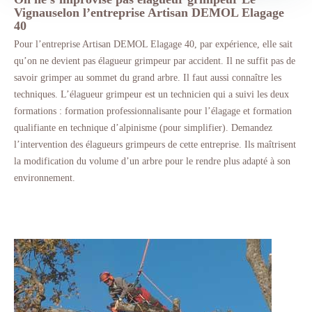
Vignauselon l’entreprise Artisan DEMOL Elagage
40
Pour l’entreprise Artisan DEMOL Elagage 40, par expérience, elle sait
qu’on ne devient pas élagueur grimpeur par accident. Il ne suffit pas de
savoir grimper au sommet du grand arbre. Il faut aussi connaître les
techniques. L’élagueur grimpeur est un technicien qui a suivi les deux
formations : formation professionnalisante pour l’élagage et formation
qualifiante en technique d’alpinisme (pour simplifier). Demandez
l’intervention des élagueurs grimpeurs de cette entreprise. Ils maîtrisent
la modification du volume d’un arbre pour le rendre plus adapté à son
environnement.