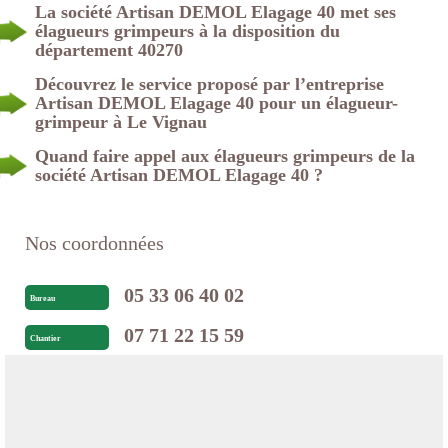
La société Artisan DEMOL Elagage 40 met ses
élagueurs grimpeurs à la disposition du
département 40270
Découvrez le service proposé par l’entreprise
Artisan DEMOL Elagage 40 pour un élagueur-
grimpeur à Le Vignau
Quand faire appel aux élagueurs grimpeurs de la
société Artisan DEMOL Elagage 40 ?
Nos coordonnées
05 33 06 40 02
Bureau
07 71 22 15 59
Chantier