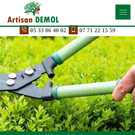
05 33 06 40 02
07 71 22 15 59