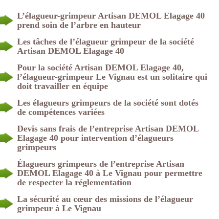
L’élagueur-grimpeur Artisan DEMOL Elagage 40
prend soin de l’arbre en hauteur
Les tâches de l’élagueur grimpeur de la société
Artisan DEMOL Elagage 40
Pour la société Artisan DEMOL Elagage 40,
l’élagueur-grimpeur Le Vignau est un solitaire qui
doit travailler en équipe
Les élagueurs grimpeurs de la société sont dotés
de compétences variées
Devis sans frais de l’entreprise Artisan DEMOL
Elagage 40 pour intervention d’élagueurs
grimpeurs
Élagueurs grimpeurs de l’entreprise Artisan
DEMOL Elagage 40 à Le Vignau pour permettre
de respecter la réglementation
La sécurité au cœur des missions de l’élagueur
grimpeur à Le Vignau