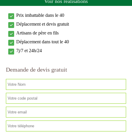
Voir nos réalisations
Prix imbattable dans le 40
Déplacement et devis gratuit
Artisans de père en fils
Déplacement dans tout le 40
7j/7 et 24h/24
Demande de devis gratuit