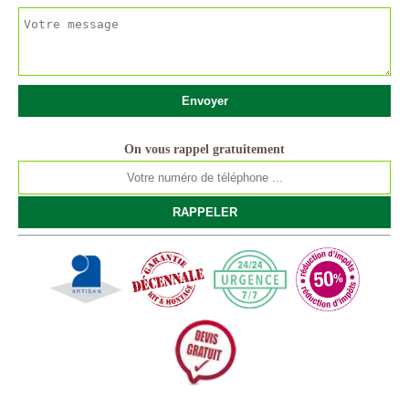
On vous rappel gratuitement