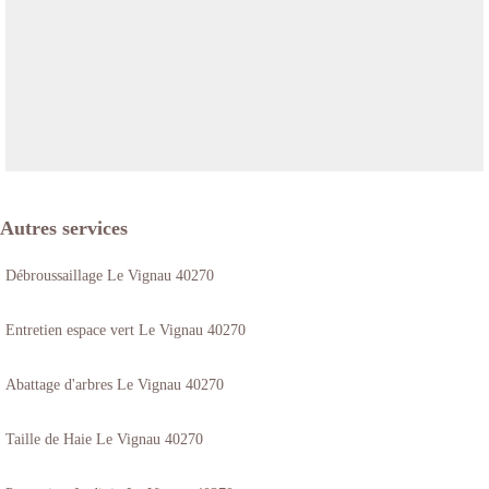
Autres services
Débroussaillage Le Vignau 40270
Entretien espace vert Le Vignau 40270
Abattage d'arbres Le Vignau 40270
Taille de Haie Le Vignau 40270