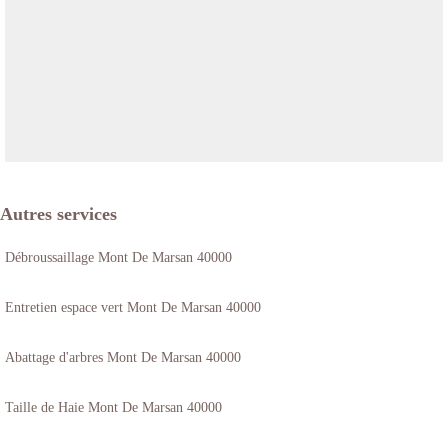
Autres services
Débroussaillage Mont De Marsan 40000
Entretien espace vert Mont De Marsan 40000
Abattage d'arbres Mont De Marsan 40000
Taille de Haie Mont De Marsan 40000