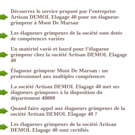
Découvrez le service proposé par l’entreprise
Artisan DEMOL Elagage 40 pour un élagueur-
grimpeur à Mont De Marsan
Les élagueurs grimpeurs de la société sont dotés
de compétences variées
Un matériel varié et lourd pour l’élagueur
grimpeur chez la société Artisan DEMOL Elagage
40
Élagueur grimpeur Mont De Marsan : un
professionnel aux multiples compétences
La société Artisan DEMOL Elagage 40 met ses
élagueurs grimpeurs à la disposition du
département 40000
Quand faire appel aux élagueurs grimpeurs de la
société Artisan DEMOL Elagage 40 ?
Les élagueurs grimpeurs de la société Artisan
DEMOL Elagage 40 sont certifiés