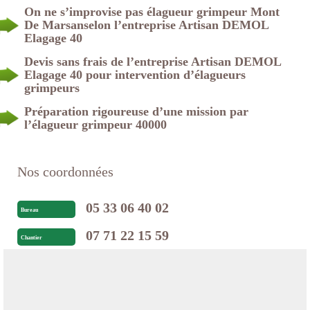
On ne s’improvise pas élagueur grimpeur Mont
De Marsanselon l’entreprise Artisan DEMOL
Elagage 40
Devis sans frais de l’entreprise Artisan DEMOL
Elagage 40 pour intervention d’élagueurs
grimpeurs
Préparation rigoureuse d’une mission par
l’élagueur grimpeur 40000
Nos coordonnées
05 33 06 40 02
Bureau
07 71 22 15 59
Chantier