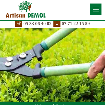
05 33 06 40 02
07 71 22 15 59