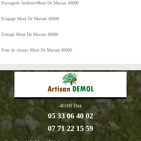
Paysagiste JardinierMont De Marsan 40000
Elagage Mont De Marsan 40000
Etetage Mont De Marsan 40000
Pose de cloture Mont De Marsan 40000
40100 Dax
05 33 06 40 02
07 71 22 15 59