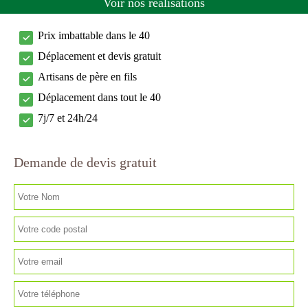
Voir nos réalisations
Prix imbattable dans le 40
Déplacement et devis gratuit
Artisans de père en fils
Déplacement dans tout le 40
7j/7 et 24h/24
Demande de devis gratuit