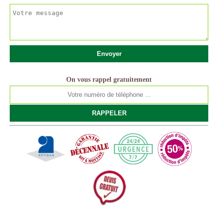
On vous rappel gratuitement