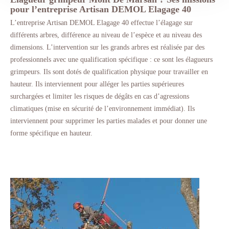
pour l’entreprise Artisan DEMOL Elagage 40
L’entreprise Artisan DEMOL Elagage 40 effectue l’élagage sur
différents arbres, différence au niveau de l’espèce et au niveau des
dimensions. L’intervention sur les grands arbres est réalisée par des
professionnels avec une qualification spécifique : ce sont les élagueurs
grimpeurs. Ils sont dotés de qualification physique pour travailler en
hauteur. Ils interviennent pour alléger les parties supérieures
surchargées et limiter les risques de dégâts en cas d’agressions
climatiques (mise en sécurité de l’environnement immédiat). Ils
interviennent pour supprimer les parties malades et pour donner une
forme spécifique en hauteur.