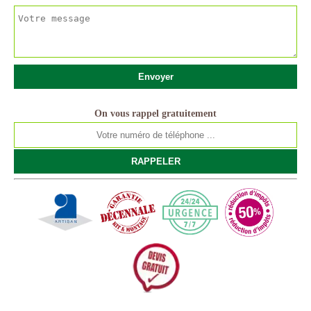
On vous rappel gratuitement