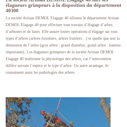
élagueurs grimpeurs à la disposition du département
40300
La société Artisan DEMOL Elagage 40 sillonne le département Artisan
DEMOL Elagage 40 pour effectuer tous travaux d’élagage d’arbre,
d’arbustes et de haies. Elle assure toutes opérations d’élagage sur tous
types d’arbres (arbres forestiers, arbres fruitiers…) et quelle que soit la
dimension de l’arbre (gros arbre : grand diamètre, grand arbre : hauteur
importante). Les élagueurs grimpeurs de la société Artisan DEMOL
Elagage 40 maîtrisent la physiologie des arbres, car l’intervention
diffère suivant l’espèce et le type d’arbre. Un autre avantage, ils
connaissent aussi les pathologies des arbres.