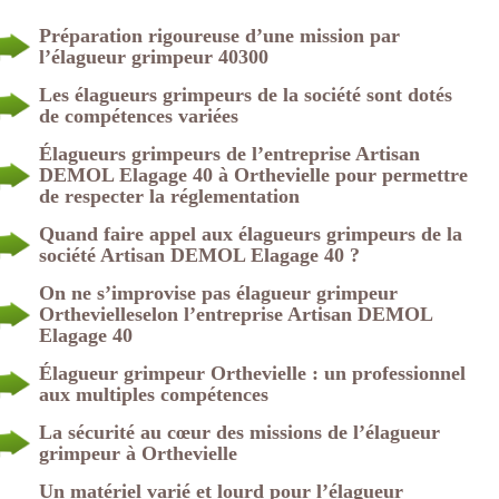
Préparation rigoureuse d’une mission par
l’élagueur grimpeur 40300
Les élagueurs grimpeurs de la société sont dotés
de compétences variées
Élagueurs grimpeurs de l’entreprise Artisan
DEMOL Elagage 40 à Orthevielle pour permettre
de respecter la réglementation
Quand faire appel aux élagueurs grimpeurs de la
société Artisan DEMOL Elagage 40 ?
On ne s’improvise pas élagueur grimpeur
Orthevielleselon l’entreprise Artisan DEMOL
Elagage 40
Élagueur grimpeur Orthevielle : un professionnel
aux multiples compétences
La sécurité au cœur des missions de l’élagueur
grimpeur à Orthevielle
Un matériel varié et lourd pour l’élagueur