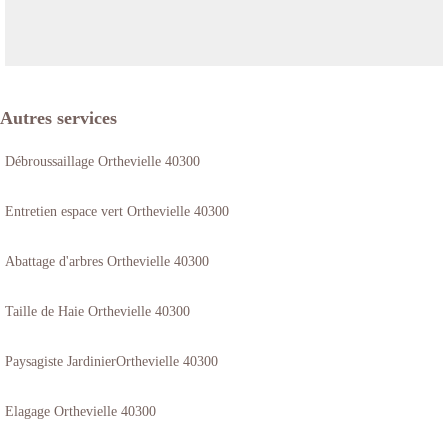
Autres services
Débroussaillage Orthevielle 40300
Entretien espace vert Orthevielle 40300
Abattage d'arbres Orthevielle 40300
Taille de Haie Orthevielle 40300
Paysagiste JardinierOrthevielle 40300
Elagage Orthevielle 40300