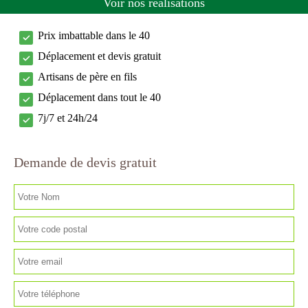
Voir nos réalisations
Prix imbattable dans le 40
Déplacement et devis gratuit
Artisans de père en fils
Déplacement dans tout le 40
7j/7 et 24h/24
Demande de devis gratuit