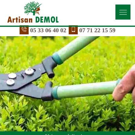
05 33 06 40 02
07 71 22 15 59