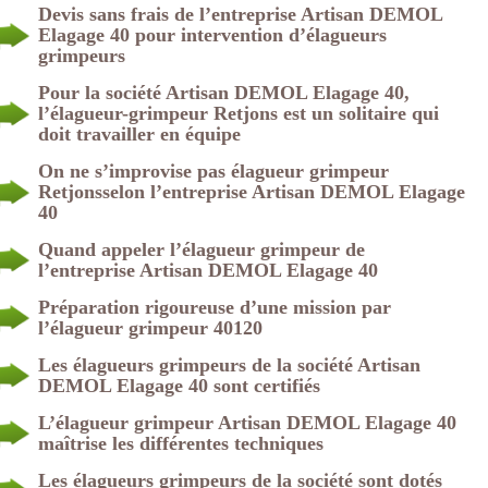
Devis sans frais de l’entreprise Artisan DEMOL
Elagage 40 pour intervention d’élagueurs
grimpeurs
Pour la société Artisan DEMOL Elagage 40,
l’élagueur-grimpeur Retjons est un solitaire qui
doit travailler en équipe
On ne s’improvise pas élagueur grimpeur
Retjonsselon l’entreprise Artisan DEMOL Elagage
40
Quand appeler l’élagueur grimpeur de
l’entreprise Artisan DEMOL Elagage 40
Préparation rigoureuse d’une mission par
l’élagueur grimpeur 40120
Les élagueurs grimpeurs de la société Artisan
DEMOL Elagage 40 sont certifiés
L’élagueur grimpeur Artisan DEMOL Elagage 40
maîtrise les différentes techniques
Les élagueurs grimpeurs de la société sont dotés