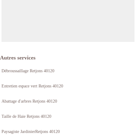
Autres services
Débroussaillage Retjons 40120
Entretien espace vert Retjons 40120
Abattage d'arbres Retjons 40120
Taille de Haie Retjons 40120
Paysagiste JardinierRetjons 40120