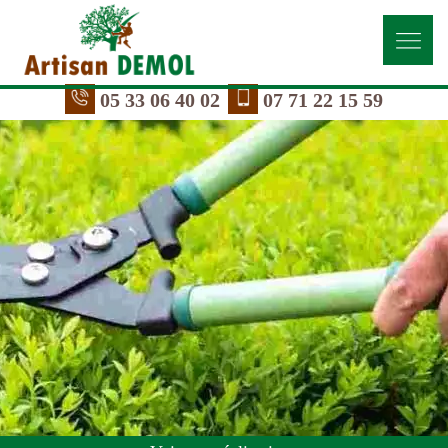
05 33 06 40 02
07 71 22 15 59