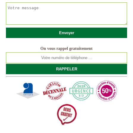
On vous rappel gratuitement