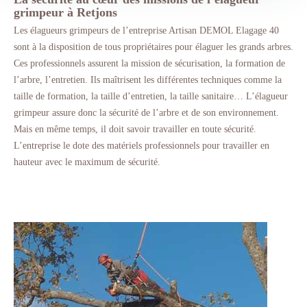
grimpeur à Retjons
Les élagueurs grimpeurs de l’entreprise Artisan DEMOL Elagage 40
sont à la disposition de tous propriétaires pour élaguer les grands arbres.
Ces professionnels assurent la mission de sécurisation, la formation de
l’arbre, l’entretien. Ils maîtrisent les différentes techniques comme la
taille de formation, la taille d’entretien, la taille sanitaire… L’élagueur
grimpeur assure donc la sécurité de l’arbre et de son environnement.
Mais en même temps, il doit savoir travailler en toute sécurité.
L’entreprise le dote des matériels professionnels pour travailler en
hauteur avec le maximum de sécurité.