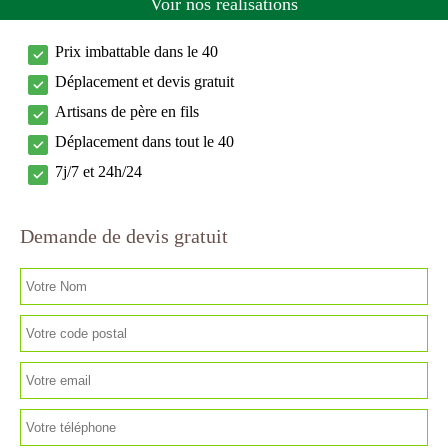
Voir nos réalisations
Prix imbattable dans le 40
Déplacement et devis gratuit
Artisans de père en fils
Déplacement dans tout le 40
7j/7 et 24h/24
Demande de devis gratuit