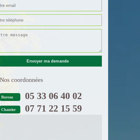
Nos coordonnées
05 33 06 40 02
Bureau
07 71 22 15 59
Chantier