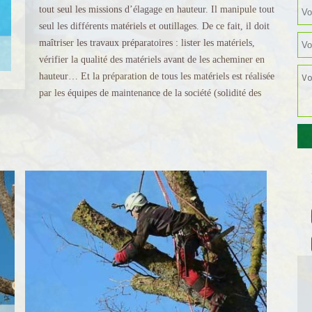
tout seul les missions d’élagage en hauteur. Il manipule tout
seul les différents matériels et outillages. De ce fait, il doit
maîtriser les travaux préparatoires : lister les matériels,
vérifier la qualité des matériels avant de les acheminer en
hauteur… Et la préparation de tous les matériels est réalisée
par les équipes de maintenance de la société (solidité des