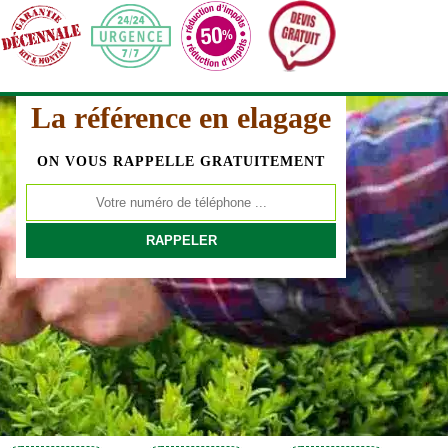
La référence en elagage
ON VOUS RAPPELLE GRATUITEMENT