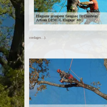
cordages…).