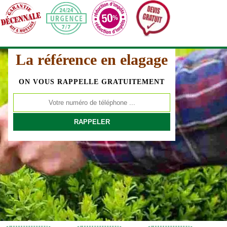
La référence en elagage
ON VOUS RAPPELLE GRATUITEMENT