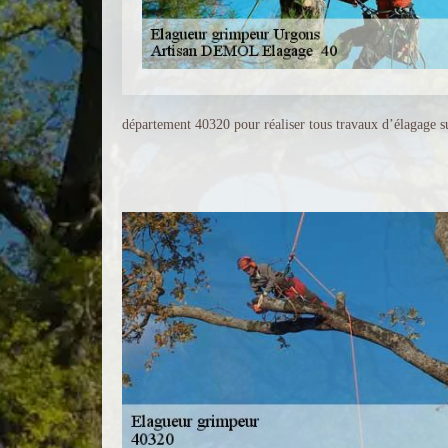
département 40320 pour réaliser tous travaux d’élagage s