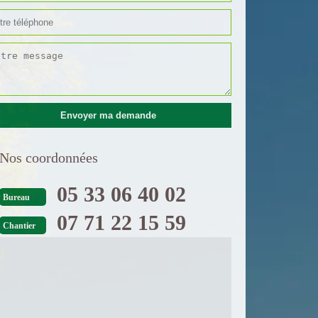
Nos coordonnées
05 33 06 40 02
Bureau
07 71 22 15 59
Chantier