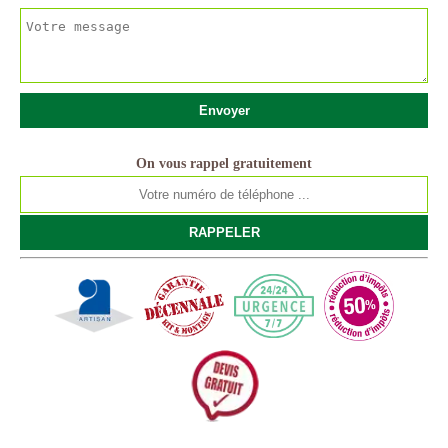
On vous rappel gratuitement