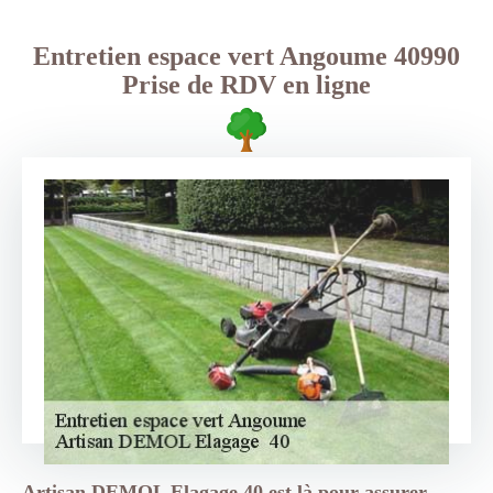
Entretien espace vert Angoume 40990
Prise de RDV en ligne
Artisan DEMOL Elagage 40 est là pour assurer