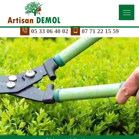
05 33 06 40 02
07 71 22 15 59