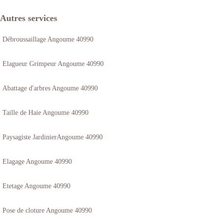
Autres services
Débroussaillage Angoume 40990
Elagueur Grimpeur Angoume 40990
Abattage d'arbres Angoume 40990
Taille de Haie Angoume 40990
Paysagiste JardinierAngoume 40990
Elagage Angoume 40990
Etetage Angoume 40990
Pose de cloture Angoume 40990