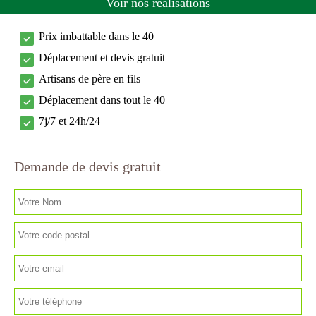
Voir nos réalisations
Prix imbattable dans le 40
Déplacement et devis gratuit
Artisans de père en fils
Déplacement dans tout le 40
7j/7 et 24h/24
Demande de devis gratuit