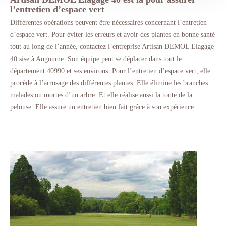
l’entretien d’espace vert
Différentes opérations peuvent être nécessaires concernant l’entretien
d’espace vert. Pour éviter les erreurs et avoir des plantes en bonne santé
tout au long de l’année, contactez l’entreprise Artisan DEMOL Elagage
40 sise à Angoume. Son équipe peut se déplacer dans tout le
département 40990 et ses environs. Pour l’entretien d’espace vert, elle
procède à l’arrosage des différentes plantes. Elle élimine les branches
malades ou mortes d’un arbre. Et elle réalise aussi la tonte de la
pelouse. Elle assure un entretien bien fait grâce à son expérience.