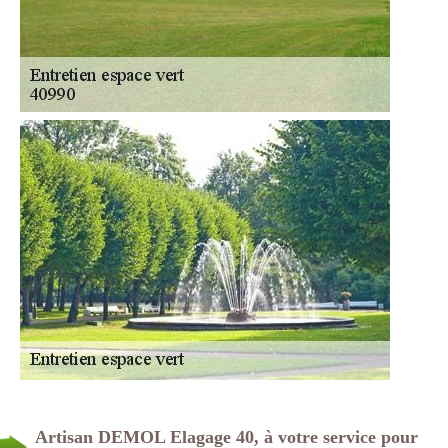
Artisan DEMOL Elagage 40, à votre service pour