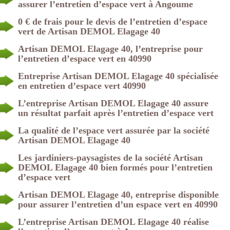
assurer l’entretien d’espace vert à Angoume
0 € de frais pour le devis de l’entretien d’espace
vert de Artisan DEMOL Elagage 40
Artisan DEMOL Elagage 40, l’entreprise pour
l’entretien d’espace vert en 40990
Entreprise Artisan DEMOL Elagage 40 spécialisée
en entretien d’espace vert 40990
L’entreprise Artisan DEMOL Elagage 40 assure
un résultat parfait après l’entretien d’espace vert
La qualité de l’espace vert assurée par la société
Artisan DEMOL Elagage 40
Les jardiniers-paysagistes de la société Artisan
DEMOL Elagage 40 bien formés pour l’entretien
d’espace vert
Artisan DEMOL Elagage 40, entreprise disponible
pour assurer l’entretien d’un espace vert en 40990
L’entreprise Artisan DEMOL Elagage 40 réalise