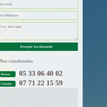
Nos coordonnées
05 33 06 40 02
Bureau
07 71 22 15 59
Chantier