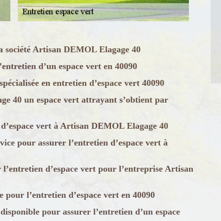
 la société Artisan DEMOL Elagage 40
ntretien d’un espace vert en 40090
écialisée en entretien d’espace vert 40090
e 40 un espace vert attrayant s’obtient par
n d’espace vert à Artisan DEMOL Elagage 40
ce pour assurer l’entretien d’espace vert à
l’entretien d’espace vert pour l’entreprise Artisan
 pour l’entretien d’espace vert en 40090
isponible pour assurer l’entretien d’un espace