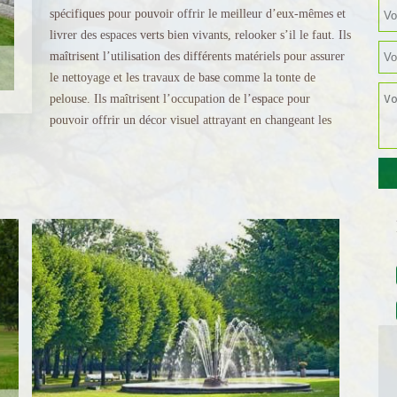
spécifiques pour pouvoir offrir le meilleur d’eux-mêmes et
livrer des espaces verts bien vivants, relooker s’il le faut. Ils
maîtrisent l’utilisation des différents matériels pour assurer
le nettoyage et les travaux de base comme la tonte de
pelouse. Ils maîtrisent l’occupation de l’espace pour
pouvoir offrir un décor visuel attrayant en changeant les