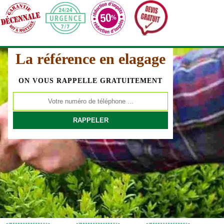
La référence en elagage
ON VOUS RAPPELLE GRATUITEMENT