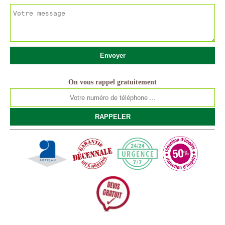
On vous rappel gratuitement