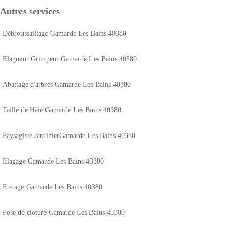
Autres services
Débroussaillage Gamarde Les Bains 40380
Elagueur Grimpeur Gamarde Les Bains 40380
Abattage d'arbres Gamarde Les Bains 40380
Taille de Haie Gamarde Les Bains 40380
Paysagiste JardinierGamarde Les Bains 40380
Elagage Gamarde Les Bains 40380
Etetage Gamarde Les Bains 40380
Pose de cloture Gamarde Les Bains 40380