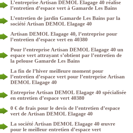
L’entreprise Artisan DEMOL Elagage 40 réalise
l’entretien d’espace vert à Gamarde Les Bains
L’entretien de jardin Gamarde Les Bains par la
société Artisan DEMOL Elagage 40
Artisan DEMOL Elagage 40, l’entreprise pour
l’entretien d’espace vert en 40380
Pour l’entreprise Artisan DEMOL Elagage 40 un
espace vert attrayant s’obtient par l’entretien de
la pelouse Gamarde Les Bains
La fin de l’hiver meilleure moment pour
l’entretien d’espace vert pour l’entreprise Artisan
DEMOL Elagage 40
Entreprise Artisan DEMOL Elagage 40 spécialisée
en entretien d’espace vert 40380
0 € de frais pour le devis de l’entretien d’espace
vert de Artisan DEMOL Elagage 40
La société Artisan DEMOL Elagage 40 œuvre
pour le meilleur entretien d’espace vert