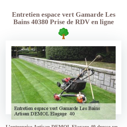
Entretien espace vert Gamarde Les
Bains 40380 Prise de RDV en ligne
L’entreprise Artisan DEMOL Elagage 40 dresse un