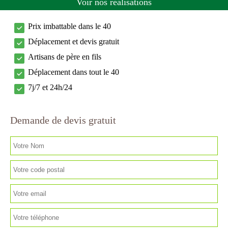
Voir nos réalisations
Prix imbattable dans le 40
Déplacement et devis gratuit
Artisans de père en fils
Déplacement dans tout le 40
7j/7 et 24h/24
Demande de devis gratuit