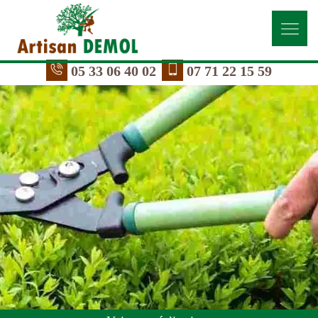
05 33 06 40 02
07 71 22 15 59