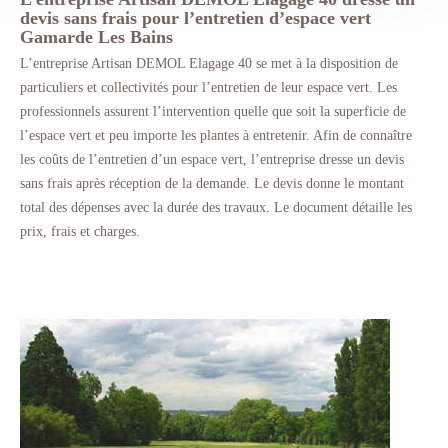
devis sans frais pour l’entretien d’espace vert
Gamarde Les Bains
L’entreprise Artisan DEMOL Elagage 40 se met à la disposition de
particuliers et collectivités pour l’entretien de leur espace vert. Les
professionnels assurent l’intervention quelle que soit la superficie de
l’espace vert et peu importe les plantes à entretenir. Afin de connaître
les coûts de l’entretien d’un espace vert, l’entreprise dresse un devis
sans frais après réception de la demande. Le devis donne le montant
total des dépenses avec la durée des travaux. Le document détaille les
prix, frais et charges.