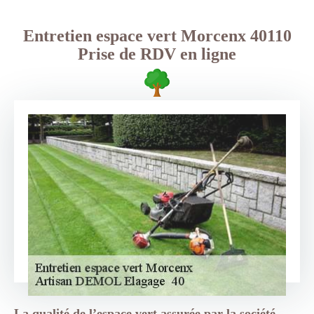
Entretien espace vert Morcenx 40110
Prise de RDV en ligne
La qualité de l’espace vert assurée par la société