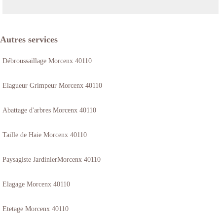
Autres services
Débroussaillage Morcenx 40110
Elagueur Grimpeur Morcenx 40110
Abattage d'arbres Morcenx 40110
Taille de Haie Morcenx 40110
Paysagiste JardinierMorcenx 40110
Elagage Morcenx 40110
Etetage Morcenx 40110