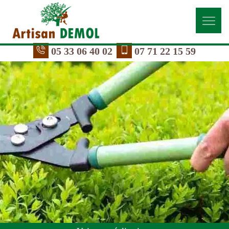
05 33 06 40 02
07 71 22 15 59