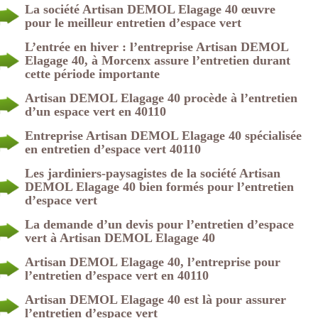
La société Artisan DEMOL Elagage 40 œuvre
pour le meilleur entretien d’espace vert
L’entrée en hiver : l’entreprise Artisan DEMOL
Elagage 40, à Morcenx assure l’entretien durant
cette période importante
Artisan DEMOL Elagage 40 procède à l’entretien
d’un espace vert en 40110
Entreprise Artisan DEMOL Elagage 40 spécialisée
en entretien d’espace vert 40110
Les jardiniers-paysagistes de la société Artisan
DEMOL Elagage 40 bien formés pour l’entretien
d’espace vert
La demande d’un devis pour l’entretien d’espace
vert à Artisan DEMOL Elagage 40
Artisan DEMOL Elagage 40, l’entreprise pour
l’entretien d’espace vert en 40110
Artisan DEMOL Elagage 40 est là pour assurer
l’entretien d’espace vert