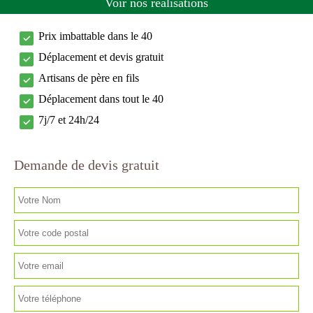
Voir nos réalisations
Prix imbattable dans le 40
Déplacement et devis gratuit
Artisans de père en fils
Déplacement dans tout le 40
7j/7 et 24h/24
Demande de devis gratuit