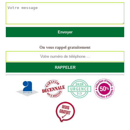
On vous rappel gratuitement