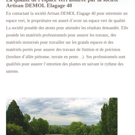
Artisan DEMOL Elagage 40
En contactant la société Artisan DEMOL Elagage 40 pour entretenir un
espace vert, le propriétaire est assuré d’avoir un espace vert de qualité.
La société possède des atouts pour atteindre les résultats demandés. Elle
possède les matériels professionnels pour assurer les travaux, des
matériels motorisés pour travailler sur les grands espaces et des
matériels portés pour assurer des travaux de finition et de précision
(bordure d’allée piétonne, terrain en pente…). Ses professionnels sont
qualifiés pour assurer l’entretien des plantes en suivant le rythme des
saisons.