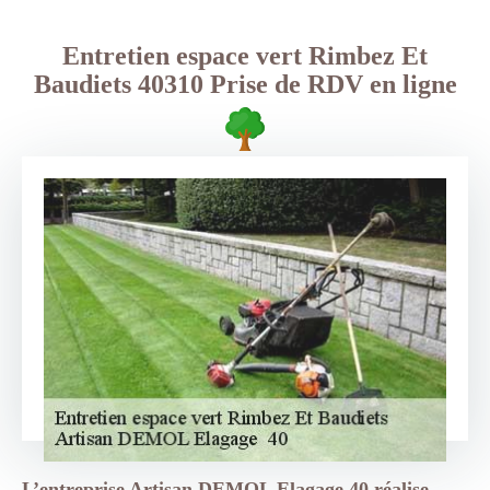
Entretien espace vert Rimbez Et
Baudiets 40310 Prise de RDV en ligne
L’entreprise Artisan DEMOL Elagage 40 réalise