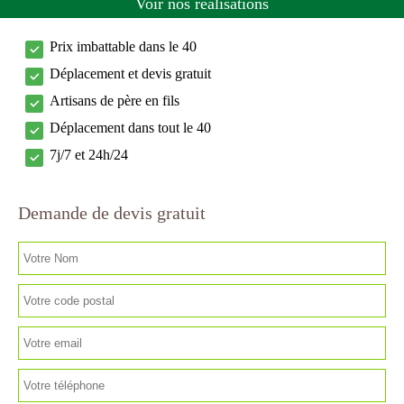
Voir nos réalisations
Prix imbattable dans le 40
Déplacement et devis gratuit
Artisans de père en fils
Déplacement dans tout le 40
7j/7 et 24h/24
Demande de devis gratuit