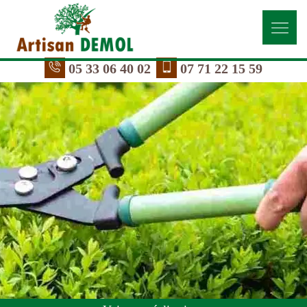
05 33 06 40 02
07 71 22 15 59