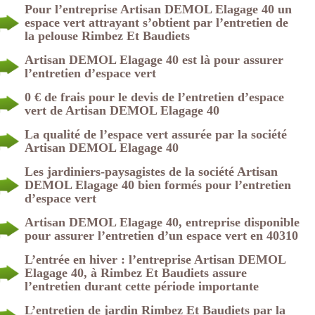
Pour l’entreprise Artisan DEMOL Elagage 40 un
espace vert attrayant s’obtient par l’entretien de
la pelouse Rimbez Et Baudiets
Artisan DEMOL Elagage 40 est là pour assurer
l’entretien d’espace vert
0 € de frais pour le devis de l’entretien d’espace
vert de Artisan DEMOL Elagage 40
La qualité de l’espace vert assurée par la société
Artisan DEMOL Elagage 40
Les jardiniers-paysagistes de la société Artisan
DEMOL Elagage 40 bien formés pour l’entretien
d’espace vert
Artisan DEMOL Elagage 40, entreprise disponible
pour assurer l’entretien d’un espace vert en 40310
L’entrée en hiver : l’entreprise Artisan DEMOL
Elagage 40, à Rimbez Et Baudiets assure
l’entretien durant cette période importante
L’entretien de jardin Rimbez Et Baudiets par la