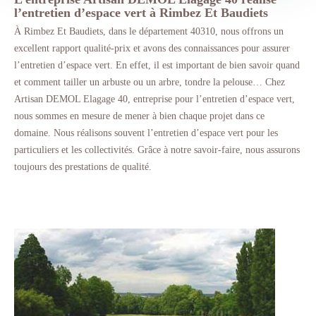
l’entretien d’espace vert à Rimbez Et Baudiets
À Rimbez Et Baudiets, dans le département 40310, nous offrons un
excellent rapport qualité-prix et avons des connaissances pour assurer
l’entretien d’espace vert. En effet, il est important de bien savoir quand
et comment tailler un arbuste ou un arbre, tondre la pelouse… Chez
Artisan DEMOL Elagage 40, entreprise pour l’entretien d’espace vert,
nous sommes en mesure de mener à bien chaque projet dans ce
domaine. Nous réalisons souvent l’entretien d’espace vert pour les
particuliers et les collectivités. Grâce à notre savoir-faire, nous assurons
toujours des prestations de qualité.