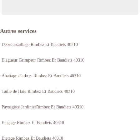
Autres services
Débroussaillage Rimbez Et Baudiets 40310
Elagueur Grimpeur Rimbez Et Baudiets 40310
Abattage d'arbres Rimbez Et Baudiets 40310
Taille de Haie Rimbez Et Baudiets 40310
Paysagiste JardinierRimbez Et Baudiets 40310
Elagage Rimbez Et Baudiets 40310
Etetage Rimbez Et Baudiets 40310