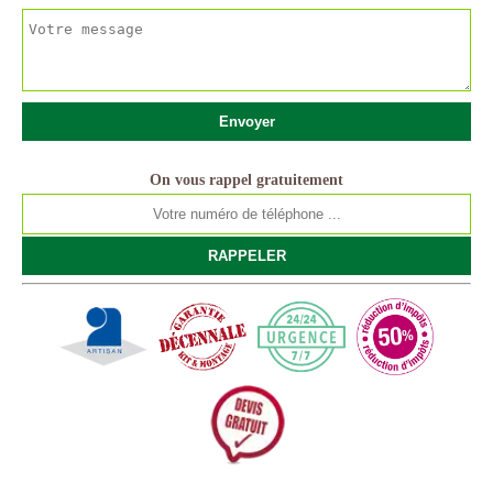
On vous rappel gratuitement