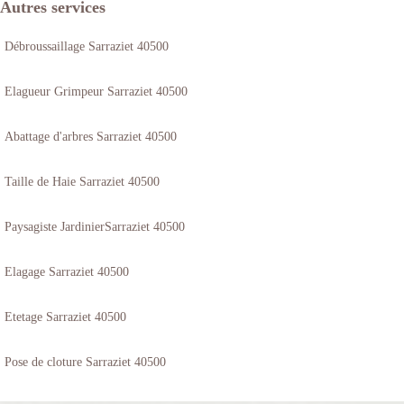
Autres services
Débroussaillage Sarraziet 40500
Elagueur Grimpeur Sarraziet 40500
Abattage d'arbres Sarraziet 40500
Taille de Haie Sarraziet 40500
Paysagiste JardinierSarraziet 40500
Elagage Sarraziet 40500
Etetage Sarraziet 40500
Pose de cloture Sarraziet 40500