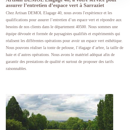
assurer l’entretien d’espace vert à Sarraziet
Chez Artisan DEMOL Elagage 40, nous avons l'expérience et les
qualifications pour assurer l’entretien d’un espace vert et répondre aux
besoins de nos clients dans le département 40500. Nous sommes une
équipe dévouée et formée de paysagistes qualifiés et expérimentés qui
réalisent les différentes opérations pour avoir un espace vert esthétique.
Nous pouvons réaliser la tonte de pelouse, l’élagage d’arbre, la taille de
haie et d’autres opérations. Nous avons le matériel adéquat afin de
garantir des prestations de qualité et surtout de proposer des tarifs
raisonnables.