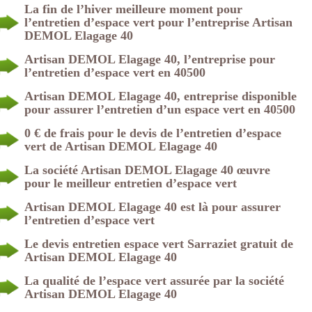
La fin de l’hiver meilleure moment pour
l’entretien d’espace vert pour l’entreprise Artisan
DEMOL Elagage 40
Artisan DEMOL Elagage 40, l’entreprise pour
l’entretien d’espace vert en 40500
Artisan DEMOL Elagage 40, entreprise disponible
pour assurer l’entretien d’un espace vert en 40500
0 € de frais pour le devis de l’entretien d’espace
vert de Artisan DEMOL Elagage 40
La société Artisan DEMOL Elagage 40 œuvre
pour le meilleur entretien d’espace vert
Artisan DEMOL Elagage 40 est là pour assurer
l’entretien d’espace vert
Le devis entretien espace vert Sarraziet gratuit de
Artisan DEMOL Elagage 40
La qualité de l’espace vert assurée par la société
Artisan DEMOL Elagage 40