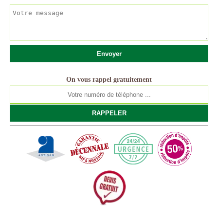
On vous rappel gratuitement