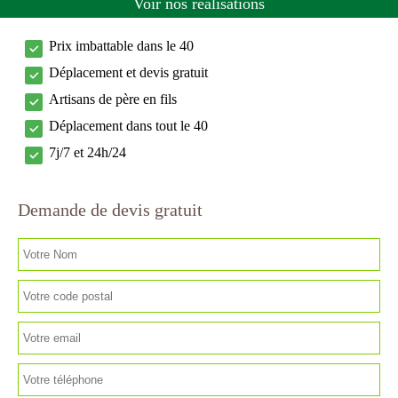
Voir nos réalisations
Prix imbattable dans le 40
Déplacement et devis gratuit
Artisans de père en fils
Déplacement dans tout le 40
7j/7 et 24h/24
Demande de devis gratuit