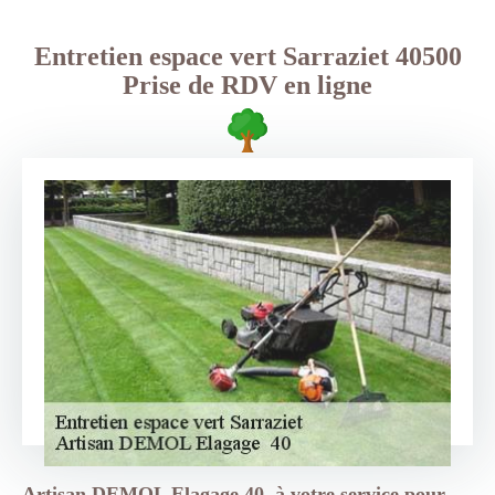
Entretien espace vert Sarraziet 40500
Prise de RDV en ligne
Artisan DEMOL Elagage 40, à votre service pour