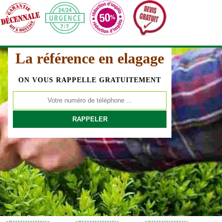
La référence en elagage
ON VOUS RAPPELLE GRATUITEMENT