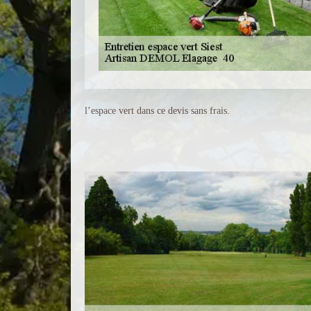
l’espace vert dans ce devis sans frais.