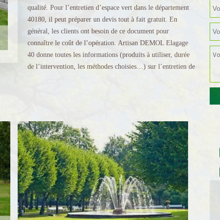
qualité. Pour l’entretien d’espace vert dans le département
40180, il peut préparer un devis tout à fait gratuit. En
général, les clients ont besoin de ce document pour
connaître le coût de l’opération. Artisan DEMOL Elagage
40 donne toutes les informations (produits à utiliser, durée
de l’intervention, les méthodes choisies…) sur l’entretien de