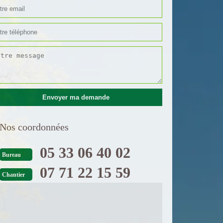
Nos coordonnées
05 33 06 40 02
Bureau
07 71 22 15 59
Chantier