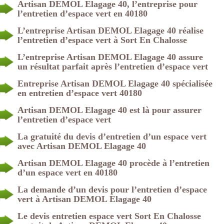
Artisan DEMOL Elagage 40, l’entreprise pour
l’entretien d’espace vert en 40180
L’entreprise Artisan DEMOL Elagage 40 réalise
l’entretien d’espace vert à Sort En Chalosse
L’entreprise Artisan DEMOL Elagage 40 assure
un résultat parfait après l’entretien d’espace vert
Entreprise Artisan DEMOL Elagage 40 spécialisée
en entretien d’espace vert 40180
Artisan DEMOL Elagage 40 est là pour assurer
l’entretien d’espace vert
La gratuité du devis d’entretien d’un espace vert
avec Artisan DEMOL Elagage 40
Artisan DEMOL Elagage 40 procède à l’entretien
d’un espace vert en 40180
La demande d’un devis pour l’entretien d’espace
vert à Artisan DEMOL Elagage 40
Le devis entretien espace vert Sort En Chalosse