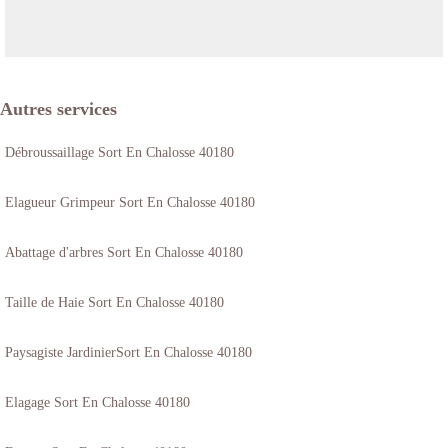
Autres services
Débroussaillage Sort En Chalosse 40180
Elagueur Grimpeur Sort En Chalosse 40180
Abattage d'arbres Sort En Chalosse 40180
Taille de Haie Sort En Chalosse 40180
Paysagiste JardinierSort En Chalosse 40180
Elagage Sort En Chalosse 40180