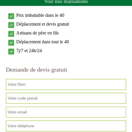
Voir nos réalisations
Prix imbattable dans le 40
Déplacement et devis gratuit
Artisans de père en fils
Déplacement dans tout le 40
7j/7 et 24h/24
Demande de devis gratuit