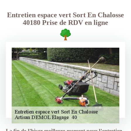
Entretien espace vert Sort En Chalosse
40180 Prise de RDV en ligne
La fin de l’hiver meilleure moment pour l’entretien