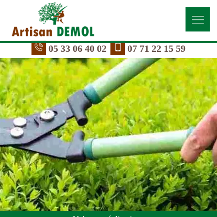
05 33 06 40 02
07 71 22 15 59