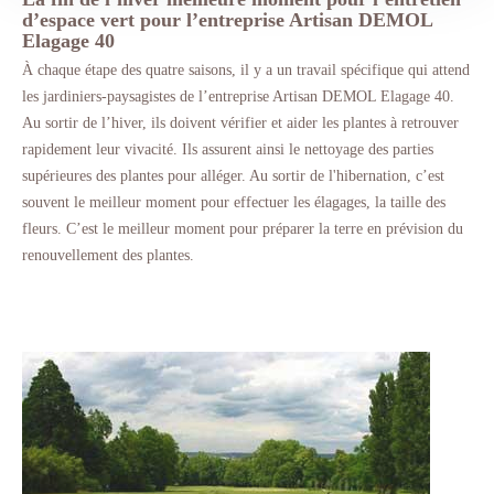
d’espace vert pour l’entreprise Artisan DEMOL
Elagage 40
À chaque étape des quatre saisons, il y a un travail spécifique qui attend
les jardiniers-paysagistes de l’entreprise Artisan DEMOL Elagage 40.
Au sortir de l’hiver, ils doivent vérifier et aider les plantes à retrouver
rapidement leur vivacité. Ils assurent ainsi le nettoyage des parties
supérieures des plantes pour alléger. Au sortir de l'hibernation, c’est
souvent le meilleur moment pour effectuer les élagages, la taille des
fleurs. C’est le meilleur moment pour préparer la terre en prévision du
renouvellement des plantes.