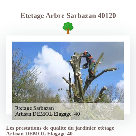
Etetage Arbre Sarbazan 40120
Les prestations de qualité du jardinier étêtage
Artisan DEMOL Elagage 40