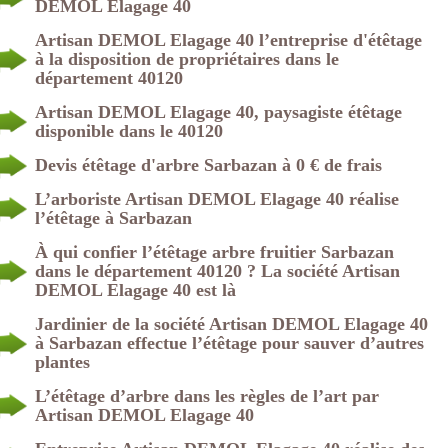
DEMOL Elagage 40
Artisan DEMOL Elagage 40 l’entreprise d'étêtage
à la disposition de propriétaires dans le
département 40120
Artisan DEMOL Elagage 40, paysagiste étêtage
disponible dans le 40120
Devis étêtage d'arbre Sarbazan à 0 € de frais
L’arboriste Artisan DEMOL Elagage 40 réalise
l’étêtage à Sarbazan
À qui confier l’étêtage arbre fruitier Sarbazan
dans le département 40120 ? La société Artisan
DEMOL Elagage 40 est là
Jardinier de la société Artisan DEMOL Elagage 40
à Sarbazan effectue l’étêtage pour sauver d’autres
plantes
L’étêtage d’arbre dans les règles de l’art par
Artisan DEMOL Elagage 40