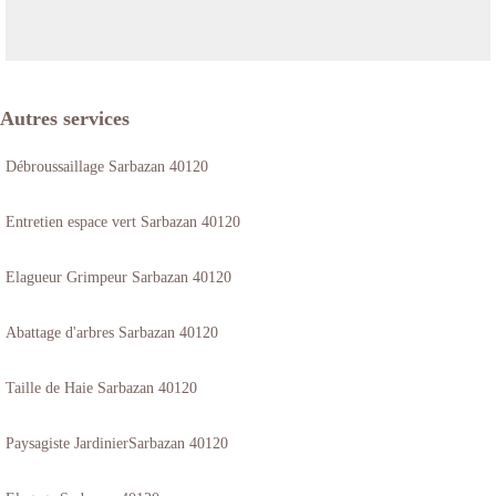
Autres services
Débroussaillage Sarbazan 40120
Entretien espace vert Sarbazan 40120
Elagueur Grimpeur Sarbazan 40120
Abattage d'arbres Sarbazan 40120
Taille de Haie Sarbazan 40120
Paysagiste JardinierSarbazan 40120