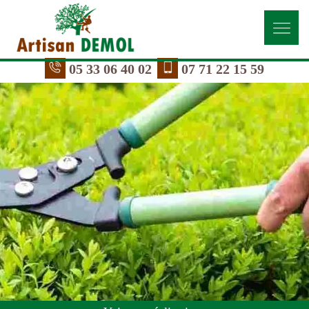
05 33 06 40 02
07 71 22 15 59