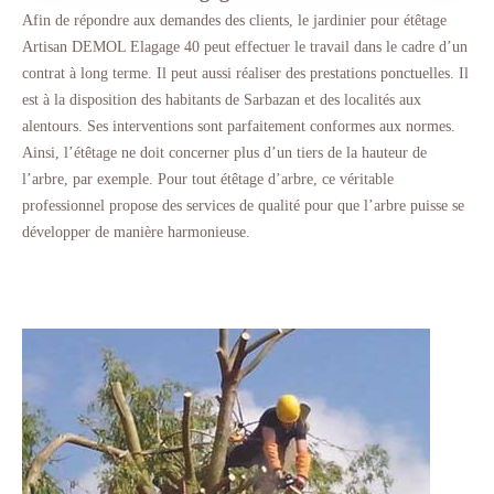
Afin de répondre aux demandes des clients, le jardinier pour étêtage
Artisan DEMOL Elagage 40 peut effectuer le travail dans le cadre d’un
contrat à long terme. Il peut aussi réaliser des prestations ponctuelles. Il
est à la disposition des habitants de Sarbazan et des localités aux
alentours. Ses interventions sont parfaitement conformes aux normes.
Ainsi, l’étêtage ne doit concerner plus d’un tiers de la hauteur de
l’arbre, par exemple. Pour tout étêtage d’arbre, ce véritable
professionnel propose des services de qualité pour que l’arbre puisse se
développer de manière harmonieuse.