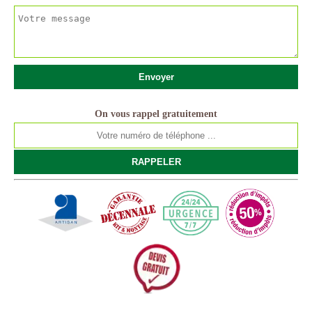
On vous rappel gratuitement