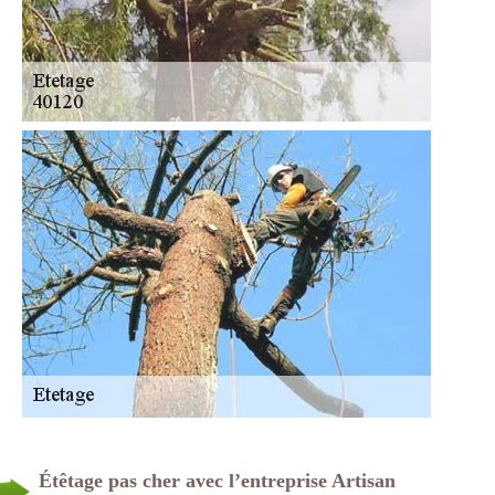
Étêtage pas cher avec l’entreprise Artisan