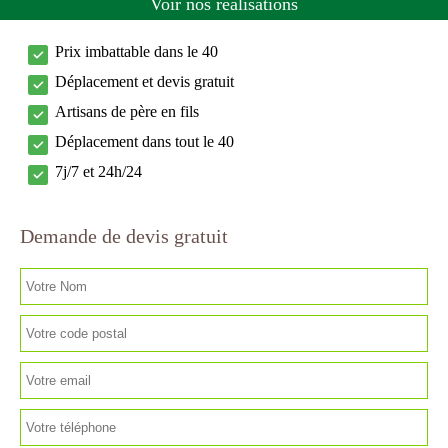
Voir nos réalisations
Prix imbattable dans le 40
Déplacement et devis gratuit
Artisans de père en fils
Déplacement dans tout le 40
7j/7 et 24h/24
Demande de devis gratuit