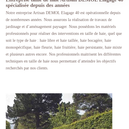
spécialisée depuis des années
Notre entreprise Artisan DEMOL Elagage 40 est opérationnelle depuis
de nombreuses années. Nous assurons la réalisation de travaux de
jardinage et d’aménagement paysager. Nous possédons les matériels
professionnels pour réaliser des interventions en taille de haie, quel que
soit le type de haie : haie libre et haie taillée, haie bocagère, haie
monospécifique, haie fleurie, haie fruitière, haie persistante, haie mixte
et plusieurs autres encore. Nos professionnels maitrisent les différentes
techniques en taille de haie nous permettant d’atteindre les objectifs
recherchés par nos clients.