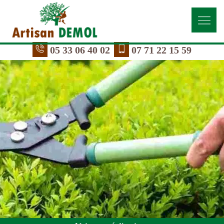
05 33 06 40 02
07 71 22 15 59