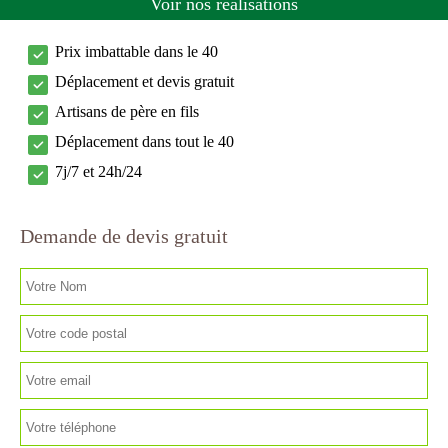
Voir nos réalisations
Prix imbattable dans le 40
Déplacement et devis gratuit
Artisans de père en fils
Déplacement dans tout le 40
7j/7 et 24h/24
Demande de devis gratuit