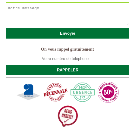
On vous rappel gratuitement