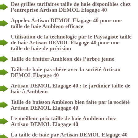
Des grilles tarifaires taille de haie disponibles chez
l’entreprise Artisan DEMOL Elagage 40
Appelez Artisan DEMOL Elagage 40 pour une
taille de haie Ambleon efficace
Utilisation de la technologie par le Paysagiste taille
de haie Artisan DEMOL Elagage 40 pour une
taille de haie de précision
Taille de fruitier Ambleon dès l’arbre jeune
Taille de haie pas chère avec la société Artisan
DEMOL Elagage 40
Artisan DEMOL Elagage 40 : le jardinier taille de
haie à Ambleon
Taille de buisson Ambleon bien faite par la société
Artisan DEMOL Elagage 40
Le meilleur prix taille de haie Ambleon chez
Artisan DEMOL Elagage 40
La taille de haie par Artisan DEMOL Elagage 40