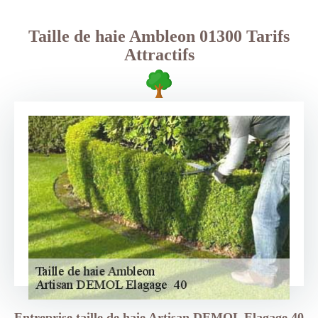
Taille de haie Ambleon 01300 Tarifs
Attractifs
Entreprise taille de haie Artisan DEMOL Elagage 40