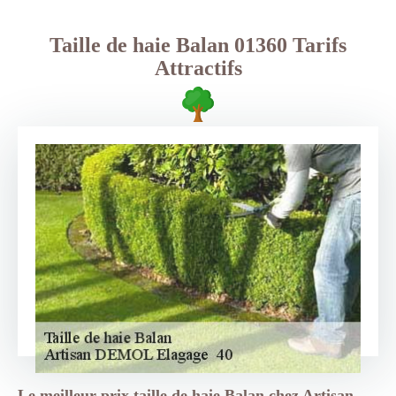
Taille de haie Balan 01360 Tarifs
Attractifs
Le meilleur prix taille de haie Balan chez Artisan