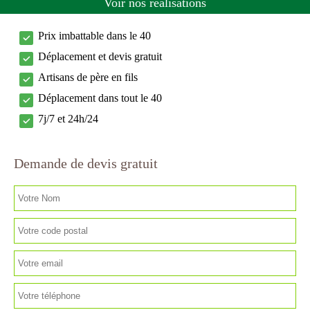
Voir nos réalisations
Prix imbattable dans le 40
Déplacement et devis gratuit
Artisans de père en fils
Déplacement dans tout le 40
7j/7 et 24h/24
Demande de devis gratuit