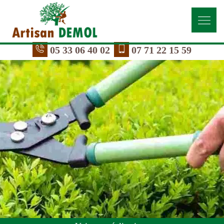
05 33 06 40 02
07 71 22 15 59