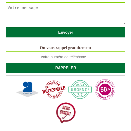
On vous rappel gratuitement