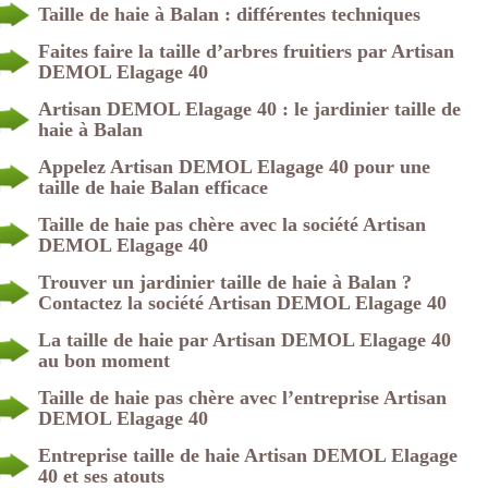
Taille de haie à Balan : différentes techniques
Faites faire la taille d’arbres fruitiers par Artisan
DEMOL Elagage 40
Artisan DEMOL Elagage 40 : le jardinier taille de
haie à Balan
Appelez Artisan DEMOL Elagage 40 pour une
taille de haie Balan efficace
Taille de haie pas chère avec la société Artisan
DEMOL Elagage 40
Trouver un jardinier taille de haie à Balan ?
Contactez la société Artisan DEMOL Elagage 40
La taille de haie par Artisan DEMOL Elagage 40
au bon moment
Taille de haie pas chère avec l’entreprise Artisan
DEMOL Elagage 40
Entreprise taille de haie Artisan DEMOL Elagage
40 et ses atouts