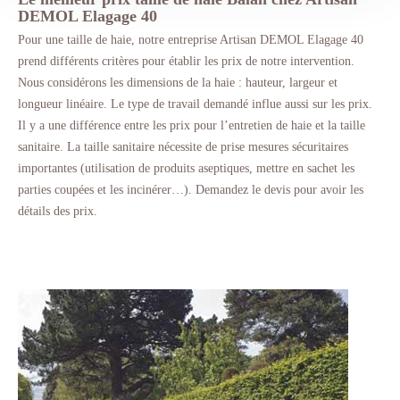
DEMOL Elagage 40
Pour une taille de haie, notre entreprise Artisan DEMOL Elagage 40
prend différents critères pour établir les prix de notre intervention.
Nous considérons les dimensions de la haie : hauteur, largeur et
longueur linéaire. Le type de travail demandé influe aussi sur les prix.
Il y a une différence entre les prix pour l’entretien de haie et la taille
sanitaire. La taille sanitaire nécessite de prise mesures sécuritaires
importantes (utilisation de produits aseptiques, mettre en sachet les
parties coupées et les incinérer…). Demandez le devis pour avoir les
détails des prix.