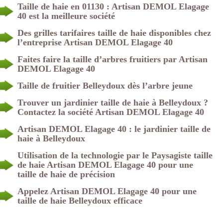
Taille de haie en 01130 : Artisan DEMOL Elagage
40 est la meilleure société
Des grilles tarifaires taille de haie disponibles chez
l’entreprise Artisan DEMOL Elagage 40
Faites faire la taille d’arbres fruitiers par Artisan
DEMOL Elagage 40
Taille de fruitier Belleydoux dès l’arbre jeune
Trouver un jardinier taille de haie à Belleydoux ?
Contactez la société Artisan DEMOL Elagage 40
Artisan DEMOL Elagage 40 : le jardinier taille de
haie à Belleydoux
Utilisation de la technologie par le Paysagiste taille
de haie Artisan DEMOL Elagage 40 pour une
taille de haie de précision
Appelez Artisan DEMOL Elagage 40 pour une
taille de haie Belleydoux efficace