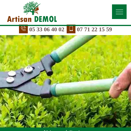
05 33 06 40 02
07 71 22 15 59