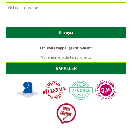
On vous rappel gratuitement