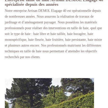
spécialisée depuis des années
Notre entreprise Artisan DEMOL Elagage 40 est opérationnelle depuis
de nombreuses années. Nous assurons la réalisation de travaux de
jardinage et d’aménagement paysager. Nous possédons les matériels
professionnels pour réaliser des interventions en taille de haie, quel que
soit le type de haie : haie libre et haie taillée, haie bocagère, haie
monospécifique, haie fleurie, haie fruitière, haie persistante, haie mixte
et plusieurs autres encore. Nos professionnels maitrisent les différentes
techniques en taille de haie nous permettant d’atteindre les objectifs
recherchés par nos clients.