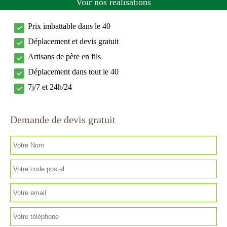
Voir nos réalisations
Prix imbattable dans le 40
Déplacement et devis gratuit
Artisans de père en fils
Déplacement dans tout le 40
7j/7 et 24h/24
Demande de devis gratuit