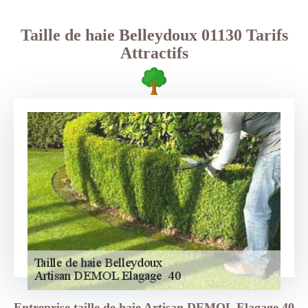
Taille de haie Belleydoux 01130 Tarifs
Attractifs
Entreprise taille de haie Artisan DEMOL Elagage 40